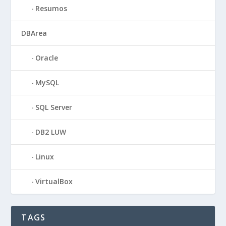
Resumos
DBArea
Oracle
MySQL
SQL Server
DB2 LUW
Linux
VirtualBox
TAGS