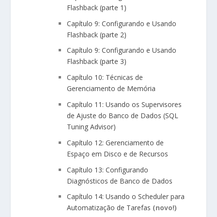
Flashback (parte 1)
Capítulo 9: Configurando e Usando
Flashback (parte 2)
Capítulo 9: Configurando e Usando
Flashback (parte 3)
Capítulo 10: Técnicas de
Gerenciamento de Memória
Capítulo 11: Usando os Supervisores
de Ajuste do Banco de Dados (SQL
Tuning Advisor)
Capítulo 12: Gerenciamento de
Espaço em Disco e de Recursos
Capítulo 13: Configurando
Diagnósticos de Banco de Dados
Capítulo 14: Usando o Scheduler para
Automatização de Tarefas
(novo!)