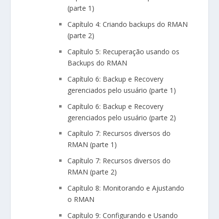
(parte 1)
Capítulo 4: Criando backups do RMAN
(parte 2)
Capítulo 5: Recuperação usando os
Backups do RMAN
Capítulo 6: Backup e Recovery
gerenciados pelo usuário (parte 1)
Capítulo 6: Backup e Recovery
gerenciados pelo usuário (parte 2)
Capítulo 7: Recursos diversos do
RMAN (parte 1)
Capítulo 7: Recursos diversos do
RMAN (parte 2)
Capítulo 8: Monitorando e Ajustando
o RMAN
Capítulo 9: Configurando e Usando