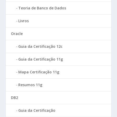
Teoria de Banco de Dados
Livros
Oracle
Guia da Certificação 12c
Guia da Certificação 11g
Mapa Certificação 11g
Resumos 11g
DB2
Guia da Certificação