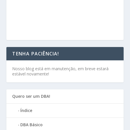
TENHA PACIÊNCIA!
Nosso blog está em manutenção, em breve estará
estável novamente!
Quero ser um DBA!
Índice
DBA Básico