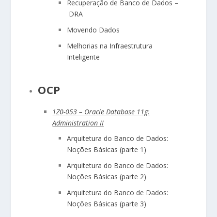
Recuperação de Banco de Dados –
DRA
Movendo Dados
Melhorias na Infraestrutura
Inteligente
OCP
1Z0-053 – Oracle Database 11g:
Administration II
Arquitetura do Banco de Dados:
Noções Básicas (parte 1)
Arquitetura do Banco de Dados:
Noções Básicas (parte 2)
Arquitetura do Banco de Dados:
Noções Básicas (parte 3)