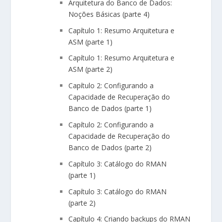
Arquitetura do Banco de Dados:
Noções Básicas (parte 4)
Capítulo 1: Resumo Arquitetura e
ASM (parte 1)
Capítulo 1: Resumo Arquitetura e
ASM (parte 2)
Capítulo 2: Configurando a
Capacidade de Recuperação do
Banco de Dados (parte 1)
Capítulo 2: Configurando a
Capacidade de Recuperação do
Banco de Dados (parte 2)
Capítulo 3: Catálogo do RMAN
(parte 1)
Capítulo 3: Catálogo do RMAN
(parte 2)
Capítulo 4: Criando backups do RMAN