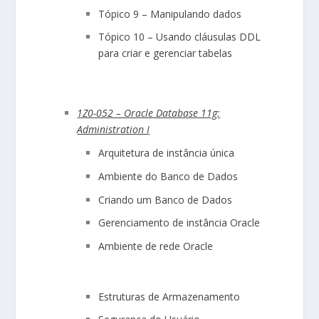
Tópico 9 – Manipulando dados
Tópico 10 – Usando cláusulas DDL
para criar e gerenciar tabelas
1Z0-052 – Oracle Database 11g:
Administration I
Arquitetura de instância única
Ambiente do Banco de Dados
Criando um Banco de Dados
Gerenciamento de instância Oracle
Ambiente de rede Oracle
Estruturas de Armazenamento