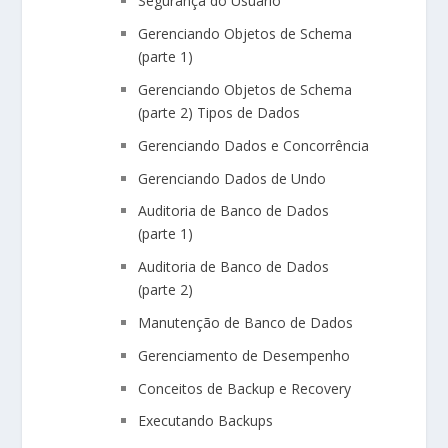
Segurança do Usuário
Gerenciando Objetos de Schema
(parte 1)
Gerenciando Objetos de Schema
(parte 2) Tipos de Dados
Gerenciando Dados e Concorrência
Gerenciando Dados de Undo
Auditoria de Banco de Dados
(parte 1)
Auditoria de Banco de Dados
(parte 2)
Manutenção de Banco de Dados
Gerenciamento de Desempenho
Conceitos de Backup e Recovery
Executando Backups