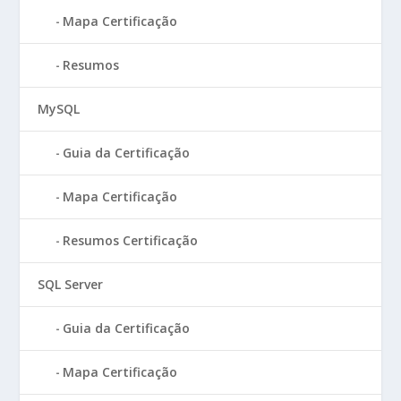
Mapa Certificação
Resumos
MySQL
Guia da Certificação
Mapa Certificação
Resumos Certificação
SQL Server
Guia da Certificação
Mapa Certificação