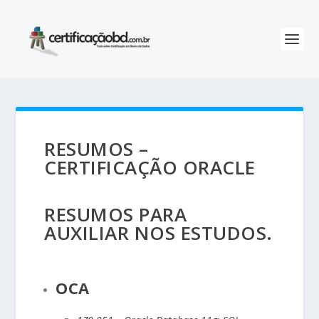
RESUMOS –
CERTIFICAÇÃO ORACLE
RESUMOS PARA
AUXILIAR NOS ESTUDOS.
OCA