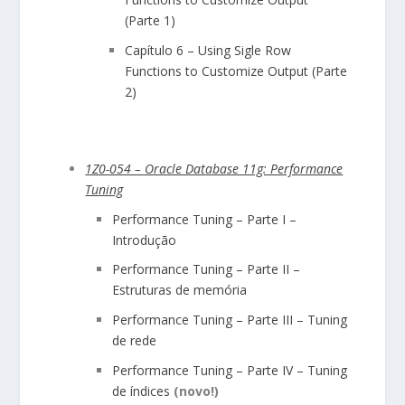
(Parte 1)
Capítulo 6 – Using Sigle Row
Functions to Customize Output (Parte
2)
1Z0-054 – Oracle Database 11g: Performance
Tuning
Performance Tuning – Parte I –
Introdução
Performance Tuning – Parte II –
Estruturas de memória
Performance Tuning – Parte III – Tuning
de rede
Performance Tuning – Parte IV – Tuning
de índices
(novo!)