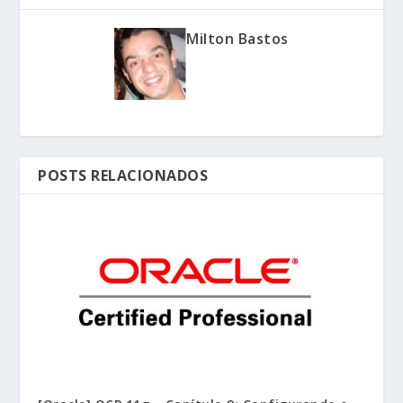
Milton Bastos
POSTS RELACIONADOS