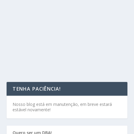
TENHA PACIÊNCIA!
Nosso blog está em manutenção, em breve estará
estável novamente!
Quero ser um DBA!