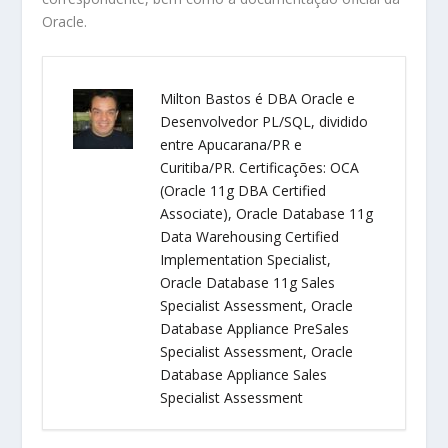
Oracle.
Milton Bastos é DBA Oracle e
Desenvolvedor PL/SQL, dividido
entre Apucarana/PR e
Curitiba/PR. Certificações: OCA
(Oracle 11g DBA Certified
Associate), Oracle Database 11g
Data Warehousing Certified
Implementation Specialist,
Oracle Database 11g Sales
Specialist Assessment, Oracle
Database Appliance PreSales
Specialist Assessment, Oracle
Database Appliance Sales
Specialist Assessment