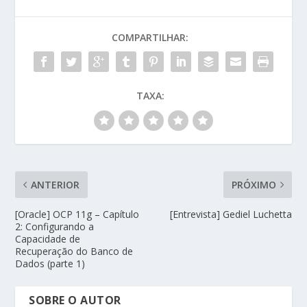
COMPARTILHAR:
TAXA:
ANTERIOR
PRÓXIMO
[Oracle] OCP 11g – Capítulo
[Entrevista] Gediel Luchetta
2: Configurando a
Capacidade de
Recuperação do Banco de
Dados (parte 1)
SOBRE O AUTOR