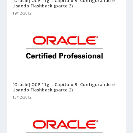
[Oracle] OCP 11g – Capítulo 9: Configurando e
Usando Flashback (parte 3)
19/12/2012
[Oracle] OCP 11g – Capítulo 9: Configurando e
Usando Flashback (parte 2)
13/12/2012