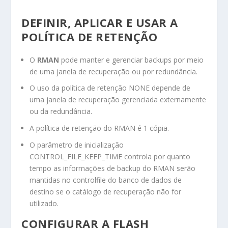
DEFINIR, APLICAR E USAR A
POLÍTICA DE RETENÇÃO
O
RMAN
pode manter e gerenciar backups por meio
de uma janela de recuperação ou por redundância.
O uso da política de retenção
NONE
depende de
uma janela de recuperação gerenciada externamente
ou da redundância.
A política de retenção do RMAN é 1 cópia.
O parâmetro de inicialização
CONTROL_FILE_KEEP_TIME
controla por quanto
tempo as informações de backup do RMAN serão
mantidas no controlfile do banco de dados de
destino se o catálogo de recuperação não for
utilizado.
CONFIGURAR A FLASH