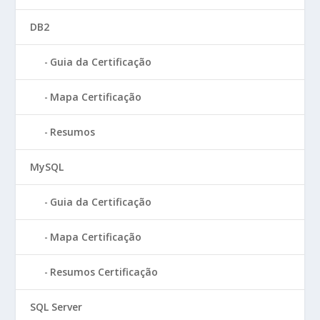
DB2
Guia da Certificação
Mapa Certificação
Resumos
MySQL
Guia da Certificação
Mapa Certificação
Resumos Certificação
SQL Server