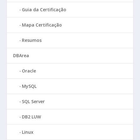
Guia da Certificação
Mapa Certificação
Resumos
DBArea
Oracle
MySQL
SQL Server
DB2 LUW
Linux