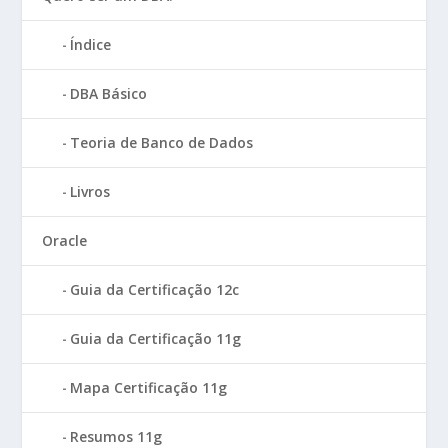
Índice
DBA Básico
Teoria de Banco de Dados
Livros
Oracle
Guia da Certificação 12c
Guia da Certificação 11g
Mapa Certificação 11g
Resumos 11g