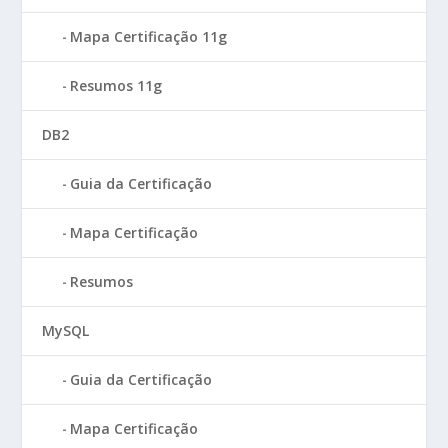
Mapa Certificação 11g
Resumos 11g
DB2
Guia da Certificação
Mapa Certificação
Resumos
MySQL
Guia da Certificação
Mapa Certificação