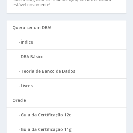
estável novamente!
Quero ser um DBA!
Índice
DBA Básico
Teoria de Banco de Dados
Livros
Oracle
Guia da Certificação 12c
Guia da Certificação 11g