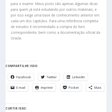
para o exame. Meus posts são apenas algumas dicas
para quem já está estudando por outros materiais, e
por isso exige uma base de conhecimento anterior em
cada um dos capitulos. Para uma referência completa
de estudos é recomendado a compra do livro
correspondente, bem como a documentação oficial da
Oracle.
COMPARTILHE ISSO:
Facebook
Twitter
LinkedIn
E-mail
Imprimir
Pocket
Mais
CURTIR ISSO: