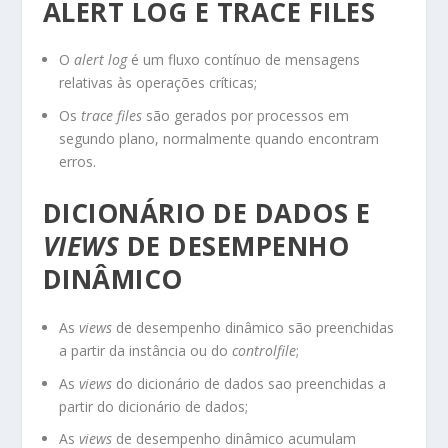
ALERT LOG E TRACE FILES
O
alert log
é um fluxo contínuo de mensagens
relativas às operações críticas;
Os
trace files
são gerados por processos em
segundo plano, normalmente quando encontram
erros.
DICIONÁRIO DE DADOS E
VIEWS
DE DESEMPENHO
DINÂMICO
As
views
de desempenho dinâmico são preenchidas
a partir da instância ou do
controlfile
;
As
views
do dicionário de dados sao preenchidas a
partir do dicionário de dados;
As
views
de desempenho dinâmico acumulam