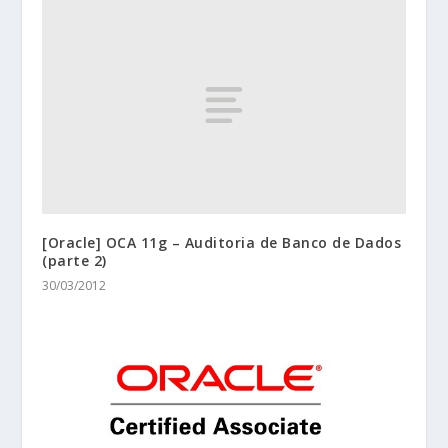
[Oracle] OCA 11g – Auditoria de Banco de Dados
(parte 2)
30/03/2012