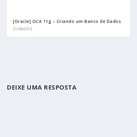
[Oracle] OCA 11g – Criando um Banco de Dados
21/06/2012
DEIXE UMA RESPOSTA