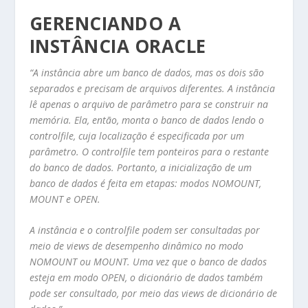
GERENCIANDO A
INSTÂNCIA ORACLE
“A instância abre um banco de dados, mas os dois são
separados e precisam de arquivos diferentes. A instância
lê apenas o arquivo de parâmetro para se construir na
memória. Ela, então, monta o banco de dados lendo o
controlfile, cuja localização é especificada por um
parâmetro. O controlfile tem ponteiros para o restante
do banco de dados. Portanto, a inicialização de um
banco de dados é feita em etapas: modos NOMOUNT,
MOUNT e OPEN.
A instância e o controlfile podem ser consultadas por
meio de views de desempenho dinâmico no modo
NOMOUNT ou MOUNT. Uma vez que o banco de dados
esteja em modo OPEN, o dicionário de dados também
pode ser consultado, por meio das views de dicionário de