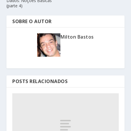
Dados: Noções Básicas
(parte 4)
SOBRE O AUTOR
Milton Bastos
POSTS RELACIONADOS