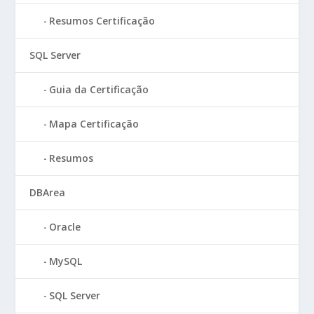
Resumos Certificação
SQL Server
Guia da Certificação
Mapa Certificação
Resumos
DBArea
Oracle
MySQL
SQL Server