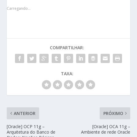
Carregando...
COMPARTILHAR:
TAXA:
ANTERIOR
PRÓXIMO
[Oracle] OCP 11g –
[Oracle] OCA 11g –
Arquitetura do Banco de
Ambiente de rede Oracle