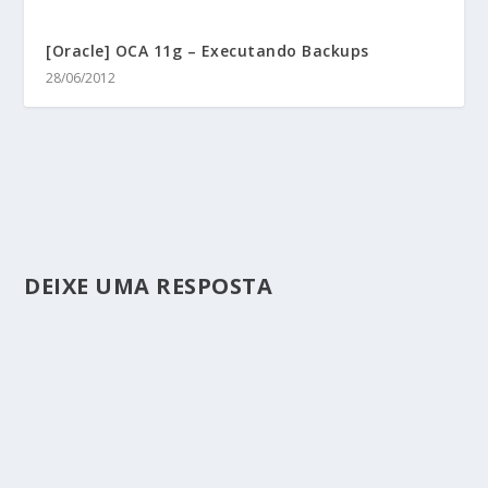
[Oracle] OCA 11g – Executando Backups
28/06/2012
DEIXE UMA RESPOSTA