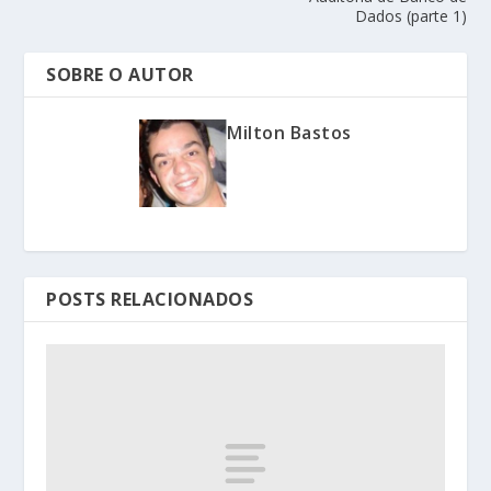
Dados (parte 1)
SOBRE O AUTOR
Milton Bastos
POSTS RELACIONADOS