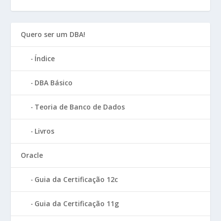
Quero ser um DBA!
Índice
DBA Básico
Teoria de Banco de Dados
Livros
Oracle
Guia da Certificação 12c
Guia da Certificação 11g