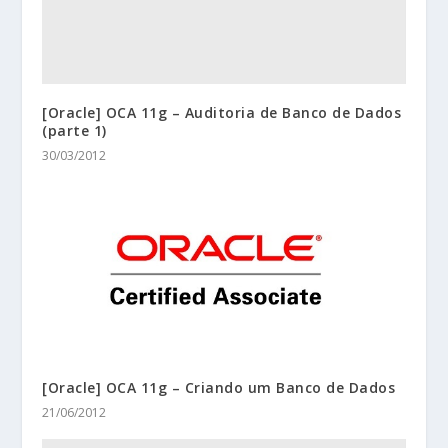
[Oracle] OCA 11g – Auditoria de Banco de Dados
(parte 1)
30/03/2012
[Oracle] OCA 11g – Criando um Banco de Dados
21/06/2012