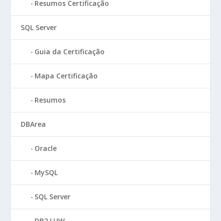
Resumos Certificação
SQL Server
Guia da Certificação
Mapa Certificação
Resumos
DBArea
Oracle
MySQL
SQL Server
DB2 LUW