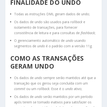
FINALIDADE DO UNDO
Todas as instruções DML geram dados de undo;
Os dados de undo são usados para
rollback
e
isolamento de transações, para fornecer
consistência de leitura e para consultas de
flashback
;
O gerenciamento automático de
undo
usando
segmentos de
undo
é o padrão com a versão 11g.
COMO AS TRANSAÇÕES
GERAM UNDO
Os dados de
undo
sempre serão mantidos até que a
transação que os gerou seja concluída com um
commit
ou um
rollback
. Esse é o
undo
ativo;
Os dados de
undo
serão mantidos por um período
após terem se tornado inativos para satisfazer os