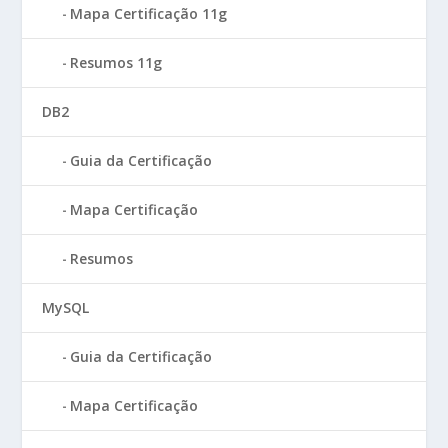
Mapa Certificação 11g
Resumos 11g
DB2
Guia da Certificação
Mapa Certificação
Resumos
MySQL
Guia da Certificação
Mapa Certificação