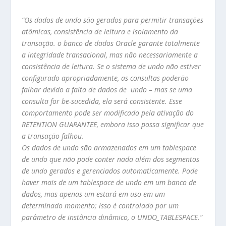
“Os dados de undo são gerados para permitir transações
atômicas, consistência de leitura e isolamento da
transação. o banco de dados Oracle garante totalmente
a integridade transacional, mas não necessariamente a
consistência de leitura. Se o sistema de undo não estiver
configurado apropriadamente, as consultas poderão
falhar devido a falta de dados de undo – mas se uma
consulta for be-sucedida, ela será consistente. Esse
comportamento pode ser modificado pela ativação do
RETENTION GUARANTEE, embora isso possa significar que
a transação falhou.
Os dados de undo são armazenados em um tablespace
de undo que não pode conter nada além dos segmentos
de undo gerados e gerenciados automaticamente. Pode
haver mais de um tablespace de undo em um banco de
dados, mas apenas um estará em uso em um
determinado momento; isso é controlado por um
parâmetro de instância dinâmico, o UNDO_TABLESPACE.”