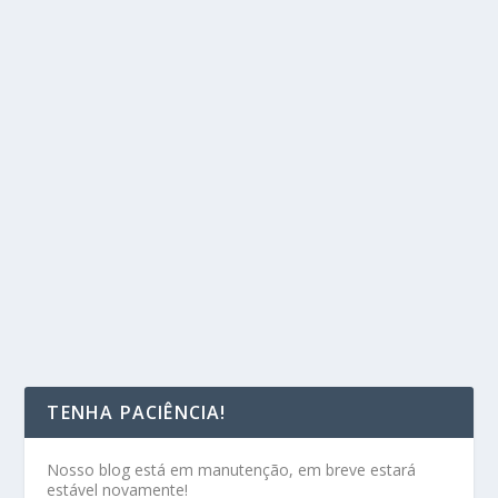
TENHA PACIÊNCIA!
Nosso blog está em manutenção, em breve estará
estável novamente!