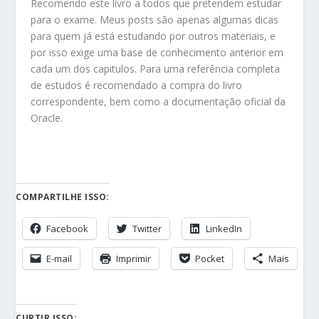
Recomendo este livro a todos que pretendem estudar
para o exame. Meus posts são apenas algumas dicas
para quem já está estudando por outros materiais, e
por isso exige uma base de conhecimento anterior em
cada um dos capitulos. Para uma referência completa
de estudos é recomendado a compra do livro
correspondente, bem como a documentação oficial da
Oracle.
COMPARTILHE ISSO:
Facebook
Twitter
LinkedIn
E-mail
Imprimir
Pocket
Mais
CURTIR ISSO: