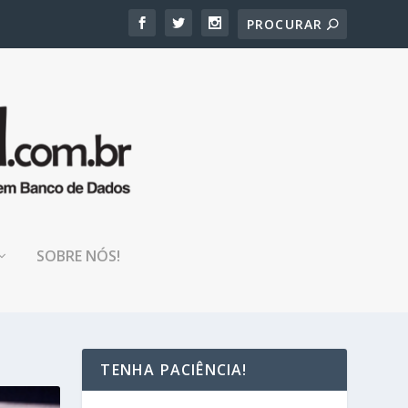
SOBRE NÓS!
TENHA PACIÊNCIA!