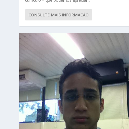
currículo – que podemos apreciar...
CONSULTE MAIS INFORMAÇÃO