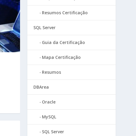
Resumos Certificação
SQL Server
Guia da Certificação
Mapa Certificação
Resumos
DBArea
Oracle
MySQL
SQL Server