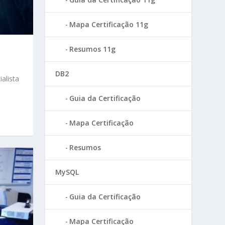
Mapa Certificação 11g
Resumos 11g
DB2
alista
Guia da Certificação
Mapa Certificação
Resumos
MySQL
Guia da Certificação
Mapa Certificação