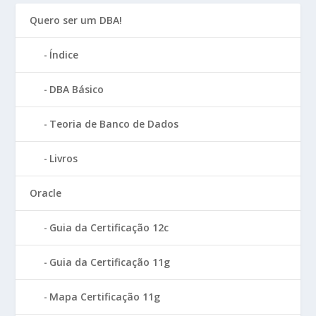
Quero ser um DBA!
Índice
DBA Básico
Teoria de Banco de Dados
Livros
Oracle
Guia da Certificação 12c
Guia da Certificação 11g
Mapa Certificação 11g