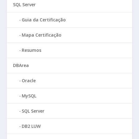
SQL Server
Guia da Certificação
Mapa Certificação
Resumos
DBArea
Oracle
MySQL
SQL Server
DB2 LUW