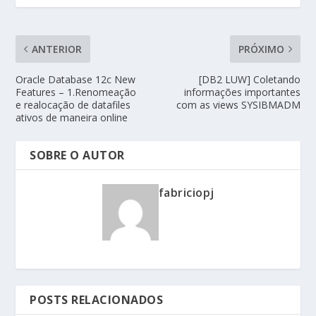
ANTERIOR
PRÓXIMO
Oracle Database 12c New
[DB2 LUW] Coletando
Features – 1.Renomeação
informações importantes
e realocação de datafiles
com as views SYSIBMADM
ativos de maneira online
SOBRE O AUTOR
fabriciopj
POSTS RELACIONADOS