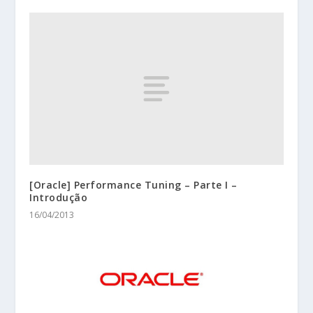
[Oracle] Performance Tuning – Parte I –
Introdução
16/04/2013