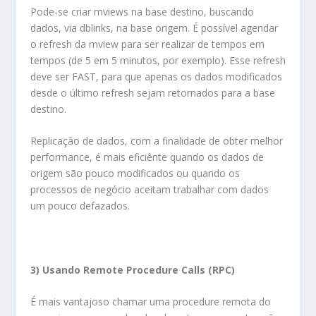
Pode-se criar mviews na base destino, buscando
dados, via dblinks, na base origem. É possível agendar
o refresh da mview para ser realizar de tempos em
tempos (de 5 em 5 minutos, por exemplo). Esse refresh
deve ser FAST, para que apenas os dados modificados
desde o último refresh sejam retornados para a base
destino.
Replicação de dados, com a finalidade de obter melhor
performance, é mais eficiênte quando os dados de
origem são pouco modificados ou quando os
processos de negócio aceitam trabalhar com dados
um pouco defazados.
3) Usando Remote Procedure Calls (RPC)
É mais vantajoso chamar uma procedure remota do