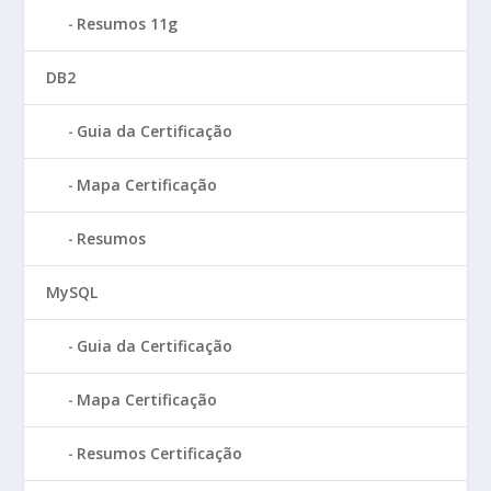
Resumos 11g
DB2
Guia da Certificação
Mapa Certificação
Resumos
MySQL
Guia da Certificação
Mapa Certificação
Resumos Certificação