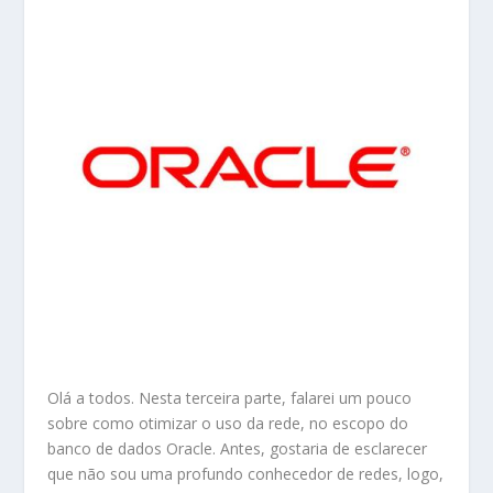
Olá a todos. Nesta terceira parte, falarei um pouco
sobre como otimizar o uso da rede, no escopo do
banco de dados Oracle. Antes, gostaria de esclarecer
que não sou uma profundo conhecedor de redes, logo,