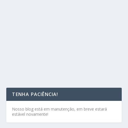
TENHA PACIÊNCIA!
Nosso blog está em manutenção, em breve estará
estável novamente!