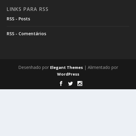
LINKS PARA RSS
RSS - Posts
RSS - Comentários
Desenhado por
| Alimentado por
Elegant Themes
WordPress