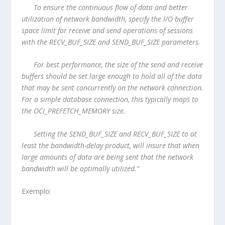
To ensure the continuous flow of data and better
utilization of network bandwidth, specify the I/O buffer
space limit for receive and send operations of sessions
with the RECV_BUF_SIZE and SEND_BUF_SIZE parameters.
For best performance, the size of the send and receive
buffers should be set large enough to hold all of the data
that may be sent concurrently on the network connection.
For a simple database connection, this typically maps to
the OCI_PREFETCH_MEMORY size.
Setting the SEND_BUF_SIZE and RECV_BUF_SIZE to at
least the bandwidth-delay product, will insure that when
large amounts of data are being sent that the network
bandwidth will be optimally utilized.”
Exemplo: