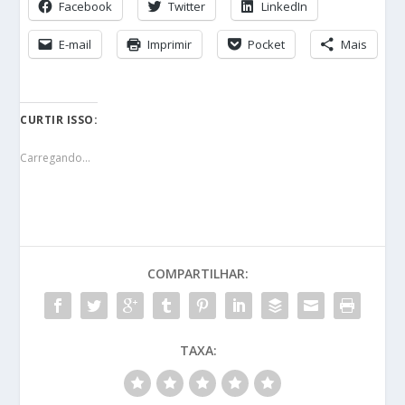
Facebook
Twitter
LinkedIn
E-mail
Imprimir
Pocket
Mais
CURTIR ISSO:
Carregando...
COMPARTILHAR:
TAXA: