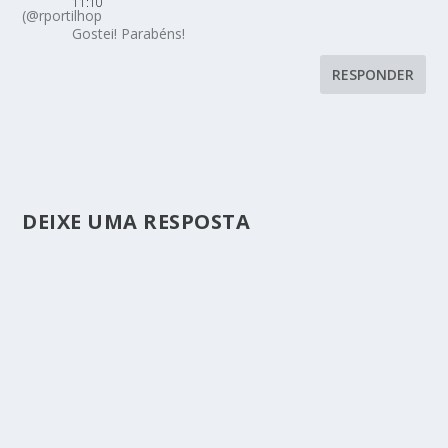
11:10
Gostei! Parabéns!
RESPONDER
DEIXE UMA RESPOSTA