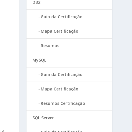
DB2
Guia da Certificação
Mapa Certificação
Resumos
MySQL
Guia da Certificação
Mapa Certificação
a
Resumos Certificação
SQL Server
UP
.