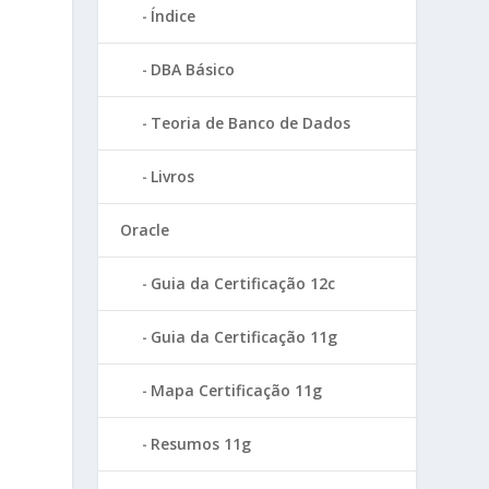
Índice
DBA Básico
Teoria de Banco de Dados
Livros
Oracle
Guia da Certificação 12c
Guia da Certificação 11g
Mapa Certificação 11g
Resumos 11g