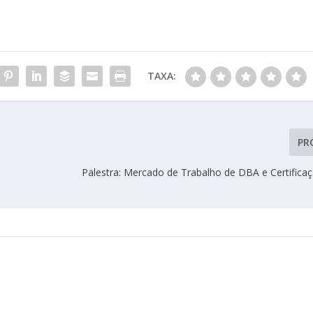
TAXA:
PR
Palestra: Mercado de Trabalho de DBA e Certific