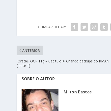
COMPARTILHAR:
ANTERIOR
[Oracle] OCP 11g – Capítulo 4: Criando backups do RMAN
(parte 1)
SOBRE O AUTOR
Milton Bastos