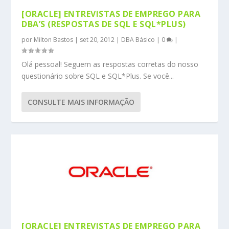
[ORACLE] ENTREVISTAS DE EMPREGO PARA
DBA’S (RESPOSTAS DE SQL E SQL*PLUS)
por
Milton Bastos
|
set 20, 2012
|
DBA Básico
|
0
|
Olá pessoal! Seguem as respostas corretas do nosso
questionário sobre SQL e SQL*Plus. Se você...
CONSULTE MAIS INFORMAÇÃO
[ORACLE] ENTREVISTAS DE EMPREGO PARA