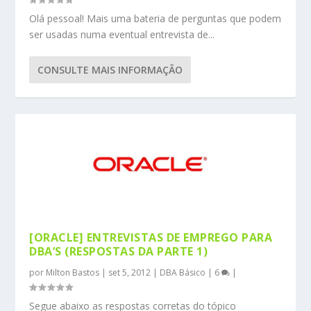
Olá pessoal! Mais uma bateria de perguntas que podem
ser usadas numa eventual entrevista de...
CONSULTE MAIS INFORMAÇÃO
[ORACLE] ENTREVISTAS DE EMPREGO PARA
DBA’S (RESPOSTAS DA PARTE 1)
por
Milton Bastos
|
set 5, 2012
|
DBA Básico
|
6
|
Segue abaixo as respostas corretas do tópico