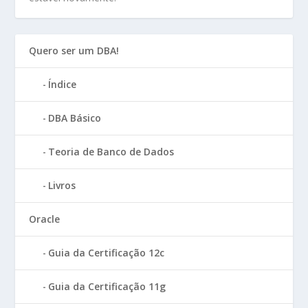
Quero ser um DBA!
Índice
DBA Básico
Teoria de Banco de Dados
Livros
Oracle
Guia da Certificação 12c
Guia da Certificação 11g