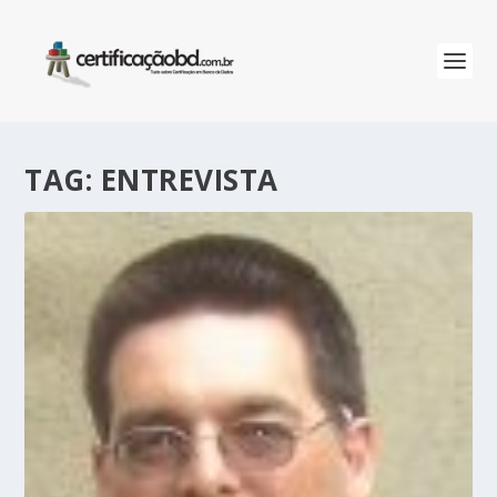
TAG:
ENTREVISTA