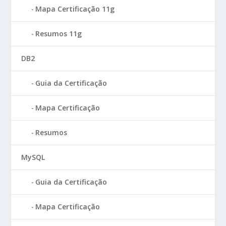
Mapa Certificação 11g
Resumos 11g
DB2
Guia da Certificação
Mapa Certificação
Resumos
MySQL
Guia da Certificação
Mapa Certificação