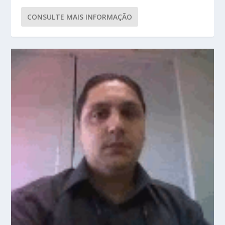
CONSULTE MAIS INFORMAÇÃO