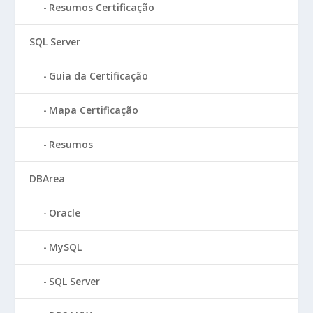
Resumos Certificação
SQL Server
Guia da Certificação
Mapa Certificação
Resumos
DBArea
Oracle
MySQL
SQL Server