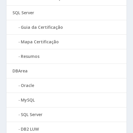
SQL Server
Guia da Certificação
Mapa Certificação
Resumos
DBArea
Oracle
MySQL
SQL Server
DB2 LUW