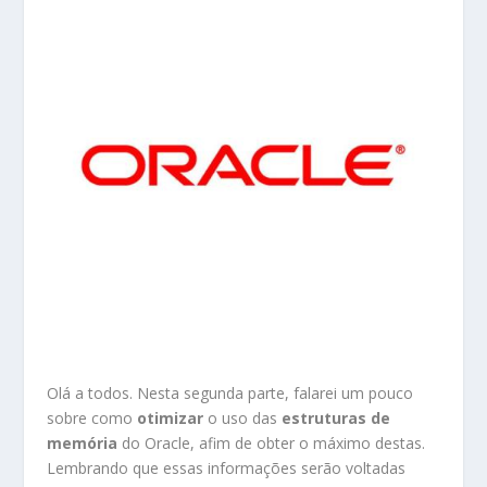
Olá a todos. Nesta segunda parte, falarei um pouco
sobre como
otimizar
o uso das
estruturas de
memória
do Oracle, afim de obter o máximo destas.
Lembrando que essas informações serão voltadas