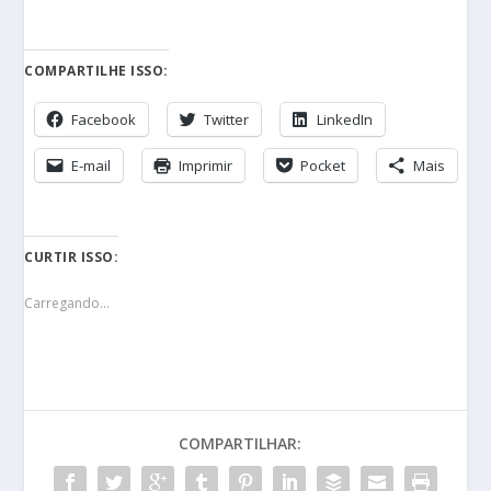
COMPARTILHE ISSO:
Facebook
Twitter
LinkedIn
E-mail
Imprimir
Pocket
Mais
CURTIR ISSO:
Carregando...
COMPARTILHAR: