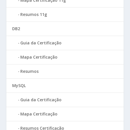
Mapa Certificação 11g
Resumos 11g
DB2
Guia da Certificação
Mapa Certificação
Resumos
MySQL
Guia da Certificação
Mapa Certificação
Resumos Certificação