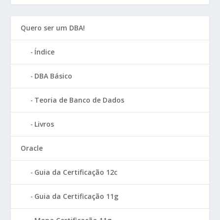
Quero ser um DBA!
Índice
DBA Básico
Teoria de Banco de Dados
Livros
Oracle
Guia da Certificação 12c
Guia da Certificação 11g