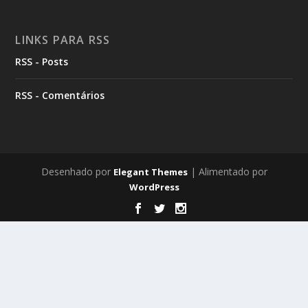
LINKS PARA RSS
RSS - Posts
RSS - Comentários
Desenhado por
| Alimentado por
Elegant Themes
WordPress