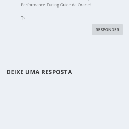
Performance Tuning Guide da Oracle!
[]s
RESPONDER
DEIXE UMA RESPOSTA