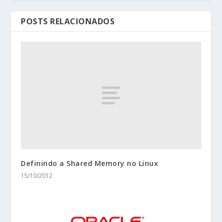
POSTS RELACIONADOS
Definindo a Shared Memory no Linux
15/10/2012