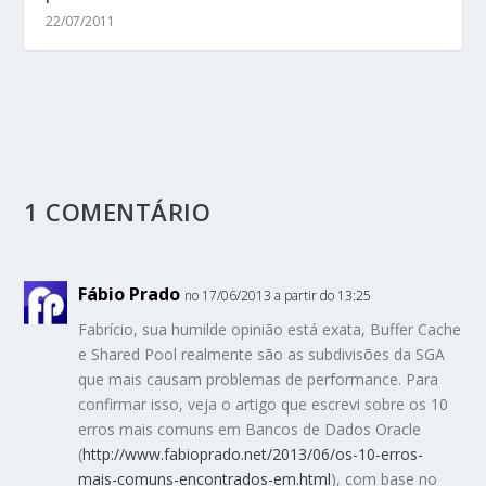
22/07/2011
1 COMENTÁRIO
Fábio Prado
no 17/06/2013 a partir do 13:25
Fabrício, sua humilde opinião está exata, Buffer Cache
e Shared Pool realmente são as subdivisões da SGA
que mais causam problemas de performance. Para
confirmar isso, veja o artigo que escrevi sobre os 10
erros mais comuns em Bancos de Dados Oracle
(
http://www.fabioprado.net/2013/06/os-10-erros-
mais-comuns-encontrados-em.html
), com base no