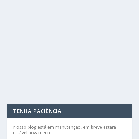
TENHA PACIÊNCIA!
Nosso blog está em manutenção, em breve estará
estável novamente!