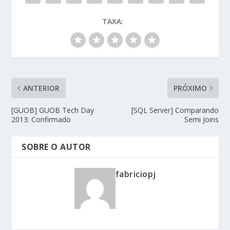
TAXA:
ANTERIOR
PRÓXIMO
[GUOB] GUOB Tech Day
[SQL Server] Comparando
2013: Confirmado
Semi Joins
SOBRE O AUTOR
fabriciopj