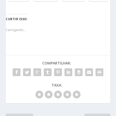
CURTIR ISSO:
Carregando...
COMPARTILHAR:
TAXA: