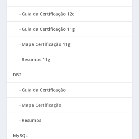
Guia da Certificação 12c
Guia da Certificação 11g
Mapa Certificação 11g
Resumos 11g
DB2
Guia da Certificação
Mapa Certificação
Resumos
MySQL