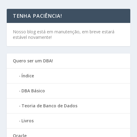
TENHA PACIÊNCIA!
Nosso blog está em manutenção, em breve estará
estável novamente!
Quero ser um DBA!
Índice
DBA Básico
Teoria de Banco de Dados
Livros
Oracle