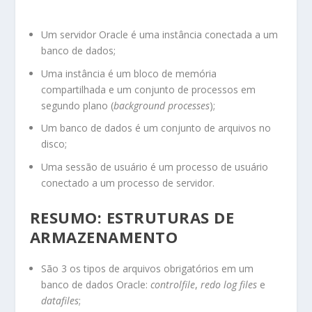
Um servidor Oracle é uma instância conectada a um
banco de dados;
Uma instância é um bloco de memória
compartilhada e um conjunto de processos em
segundo plano (
background processes
);
Um banco de dados é um conjunto de arquivos no
disco;
Uma sessão de usuário é um processo de usuário
conectado a um processo de servidor.
RESUMO: ESTRUTURAS DE
ARMAZENAMENTO
São 3 os tipos de arquivos obrigatórios em um
banco de dados Oracle:
controlfile
,
redo log files
e
datafiles
;