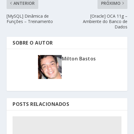
ANTERIOR
PRÓXIMO
[MySQL] Dinâmica de
[Oracle] OCA 11g –
Funções – Treinamento
Ambiente do Banco de
Dados
SOBRE O AUTOR
Milton Bastos
POSTS RELACIONADOS