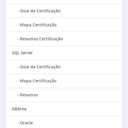
Guia da Certificação
Mapa Certificação
Resumos Certificação
SQL Server
Guia da Certificação
Mapa Certificação
Resumos
DBArea
Oracle