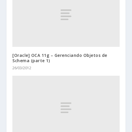
[Oracle] OCA 11g – Gerenciando Objetos de
Schema (parte 1)
26/03/2012