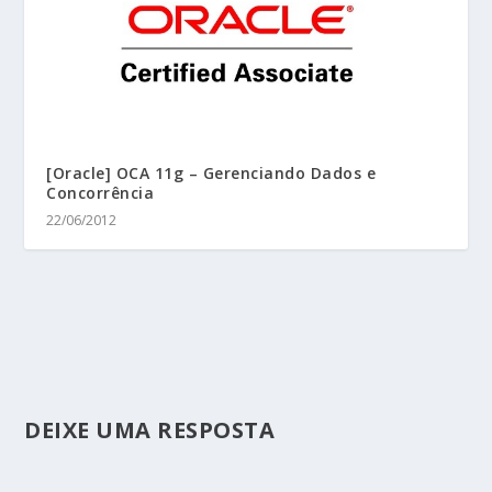
[Oracle] OCA 11g – Gerenciando Dados e
Concorrência
22/06/2012
DEIXE UMA RESPOSTA