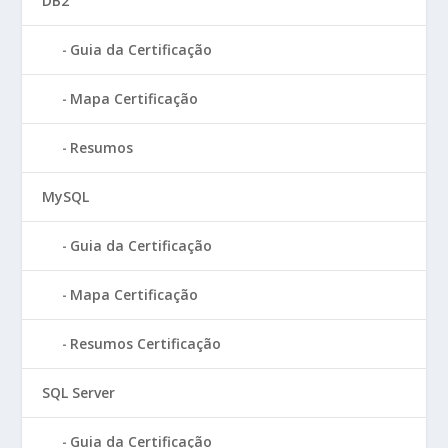
DB2
Guia da Certificação
Mapa Certificação
Resumos
MySQL
Guia da Certificação
Mapa Certificação
Resumos Certificação
SQL Server
Guia da Certificação