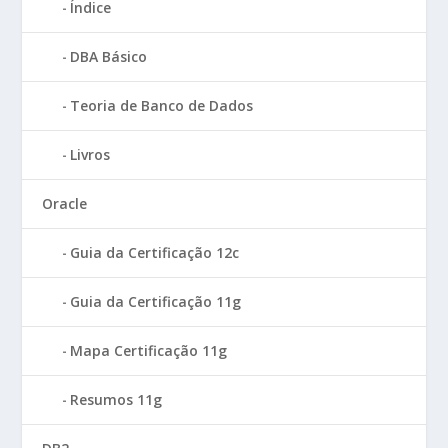
Índice
DBA Básico
Teoria de Banco de Dados
Livros
Oracle
Guia da Certificação 12c
Guia da Certificação 11g
Mapa Certificação 11g
Resumos 11g