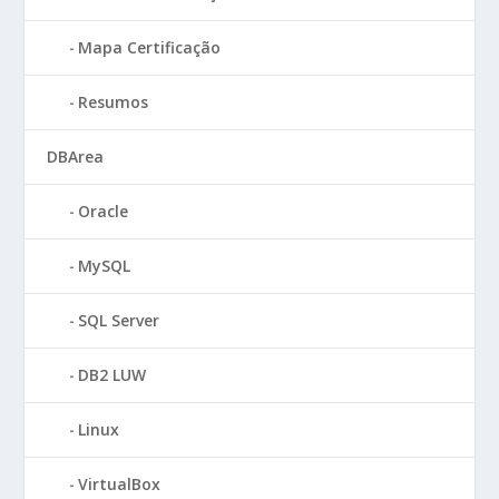
Mapa Certificação
Resumos
DBArea
Oracle
MySQL
SQL Server
DB2 LUW
Linux
VirtualBox