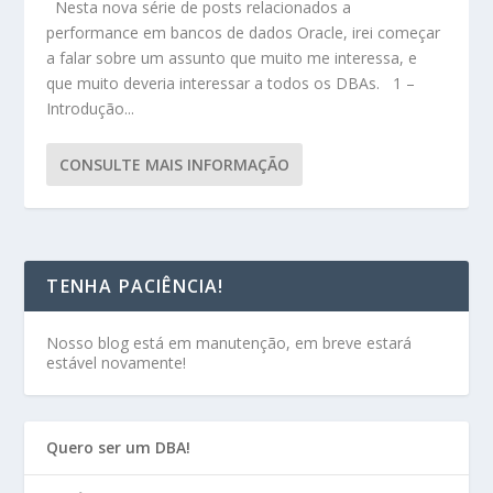
Nesta nova série de posts relacionados a
performance em bancos de dados Oracle, irei começar
a falar sobre um assunto que muito me interessa, e
que muito deveria interessar a todos os DBAs. 1 –
Introdução...
CONSULTE MAIS INFORMAÇÃO
TENHA PACIÊNCIA!
Nosso blog está em manutenção, em breve estará
estável novamente!
Quero ser um DBA!