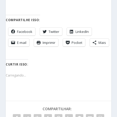
COMPARTILHE ISSO:
Facebook
Twitter
LinkedIn
E-mail
Imprimir
Pocket
Mais
CURTIR ISSO:
Carregando...
COMPARTILHAR: