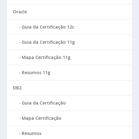
Oracle
Guia da Certificação 12c
Guia da Certificação 11g
Mapa Certificação 11g
Resumos 11g
DB2
Guia da Certificação
Mapa Certificação
Resumos