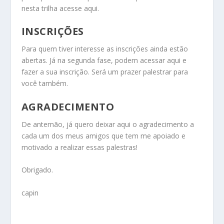
nesta trilha
acesse aqui
.
INSCRIÇÕES
Para quem tiver interesse as inscrições ainda estão
abertas. Já na segunda fase, podem
acessar aqui
e
fazer a sua inscrição. Será um prazer palestrar para
você também.
AGRADECIMENTO
De antemão, já quero deixar aqui o agradecimento a
cada um dos meus amigos que tem me apoiado e
motivado a realizar essas palestras!
Obrigado.
capin