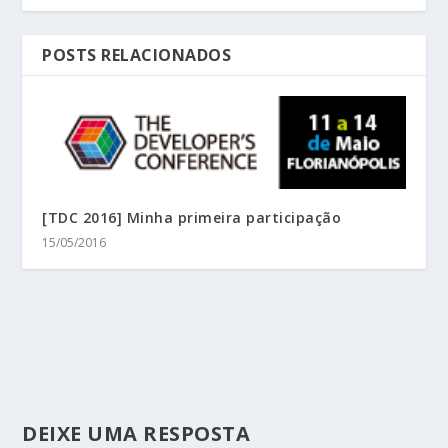
POSTS RELACIONADOS
[TDC 2016] Minha primeira participação
15/05/2016
DEIXE UMA RESPOSTA