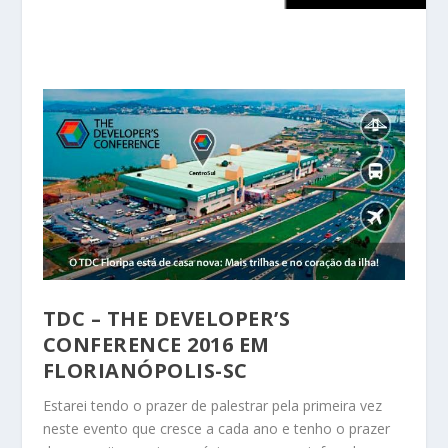
TDC – THE DEVELOPER’S
CONFERENCE 2016 EM
FLORIANÓPOLIS-SC
Estarei tendo o prazer de palestrar pela primeira vez
neste evento que cresce a cada ano e tenho o prazer