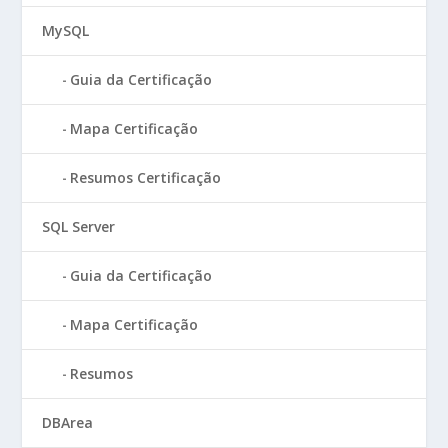
MySQL
Guia da Certificação
Mapa Certificação
Resumos Certificação
SQL Server
Guia da Certificação
Mapa Certificação
Resumos
DBArea