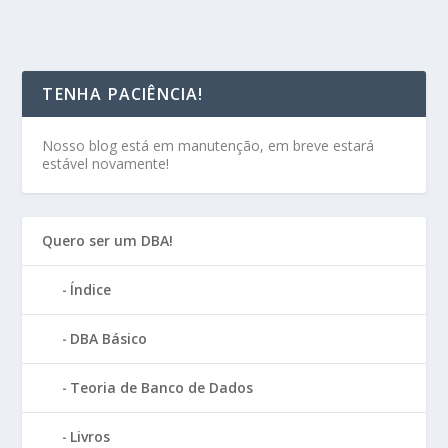
TENHA PACIÊNCIA!
Nosso blog está em manutenção, em breve estará
estável novamente!
Quero ser um DBA!
Índice
DBA Básico
Teoria de Banco de Dados
Livros