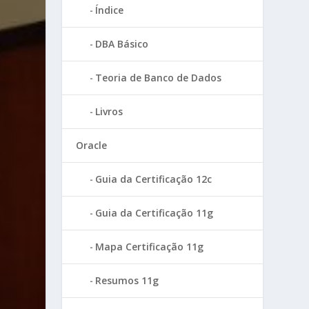
Índice
DBA Básico
Teoria de Banco de Dados
Livros
Oracle
Guia da Certificação 12c
Guia da Certificação 11g
Mapa Certificação 11g
Resumos 11g