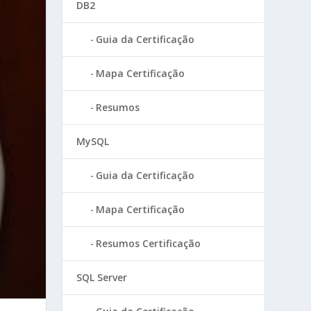
DB2
Guia da Certificação
Mapa Certificação
Resumos
MySQL
Guia da Certificação
Mapa Certificação
Resumos Certificação
SQL Server