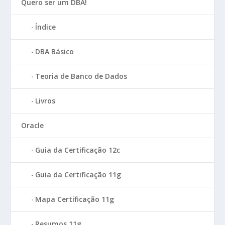
Quero ser um DBA!
Índice
DBA Básico
Teoria de Banco de Dados
Livros
Oracle
Guia da Certificação 12c
Guia da Certificação 11g
Mapa Certificação 11g
Resumos 11g