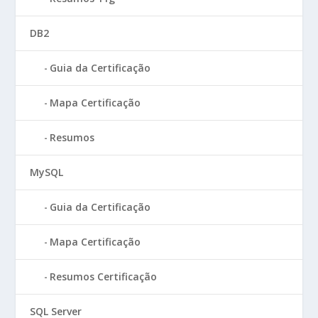
DB2
Guia da Certificação
Mapa Certificação
Resumos
MySQL
Guia da Certificação
Mapa Certificação
Resumos Certificação
SQL Server