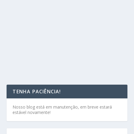
TENHA PACIÊNCIA!
Nosso blog está em manutenção, em breve estará
estável novamente!