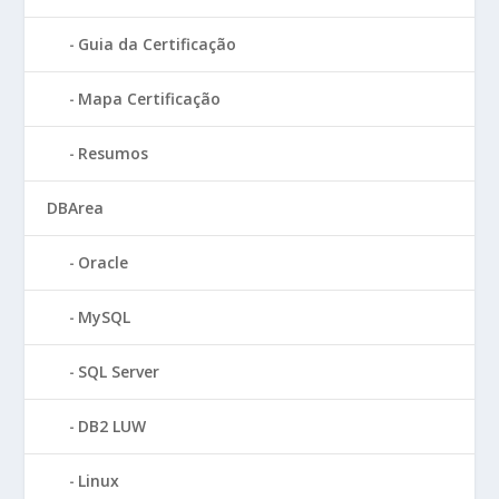
Guia da Certificação
Mapa Certificação
Resumos
DBArea
Oracle
MySQL
SQL Server
DB2 LUW
Linux