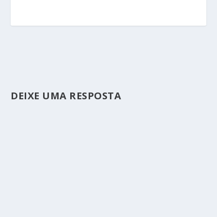
DEIXE UMA RESPOSTA