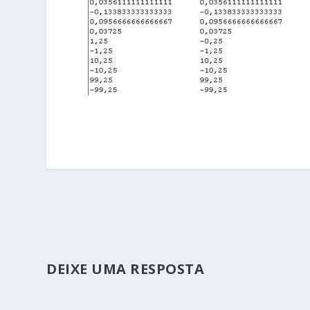
DEIXE UMA RESPOSTA