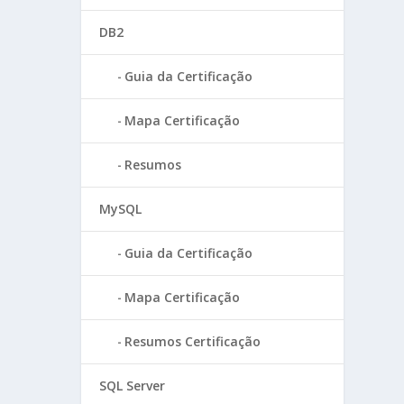
DB2
Guia da Certificação
Mapa Certificação
Resumos
MySQL
Guia da Certificação
Mapa Certificação
Resumos Certificação
SQL Server