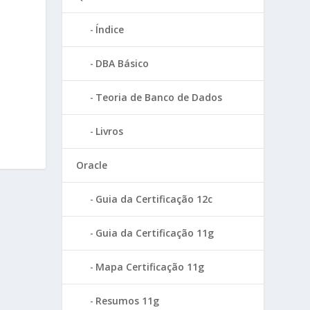
Índice
DBA Básico
Teoria de Banco de Dados
Livros
Oracle
Guia da Certificação 12c
Guia da Certificação 11g
Mapa Certificação 11g
Resumos 11g