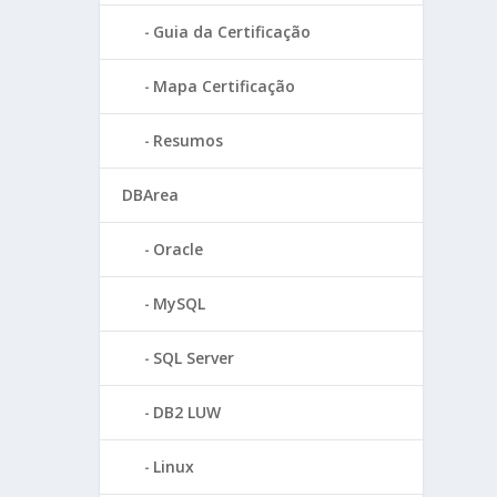
Guia da Certificação
Mapa Certificação
Resumos
DBArea
Oracle
MySQL
SQL Server
DB2 LUW
Linux