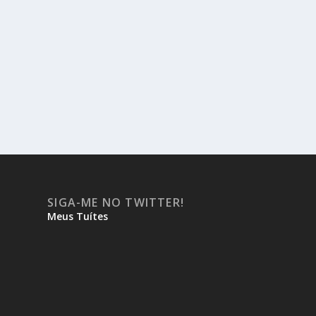
SIGA-ME NO TWITTER!
Meus Tuítes