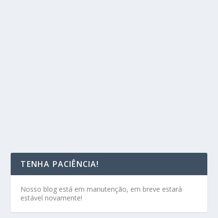
TENHA PACIÊNCIA!
Nosso blog está em manutenção, em breve estará
estável novamente!