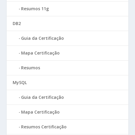
Resumos 11g
DB2
Guia da Certificação
Mapa Certificação
Resumos
MySQL
Guia da Certificação
Mapa Certificação
Resumos Certificação