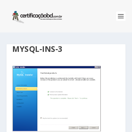
MYSQL-INS-3