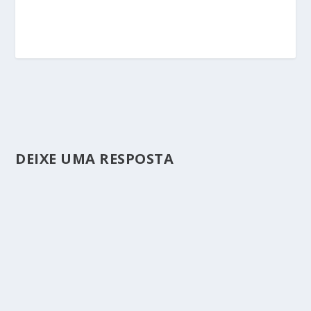
DEIXE UMA RESPOSTA