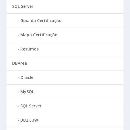
SQL Server
Guia da Certificação
Mapa Certificação
Resumos
DBArea
Oracle
MySQL
SQL Server
DB2 LUW