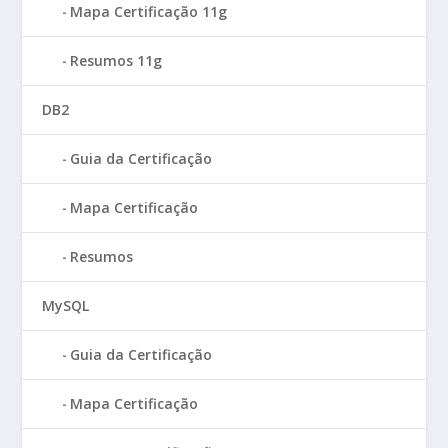
Mapa Certificação 11g
Resumos 11g
DB2
Guia da Certificação
Mapa Certificação
Resumos
MySQL
Guia da Certificação
Mapa Certificação