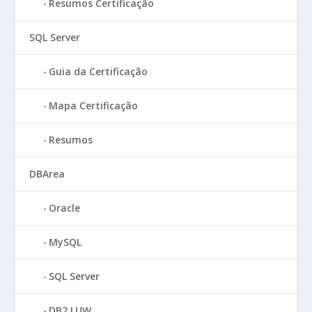
Resumos Certificação
SQL Server
Guia da Certificação
Mapa Certificação
Resumos
DBArea
Oracle
MySQL
SQL Server
DB2 LUW