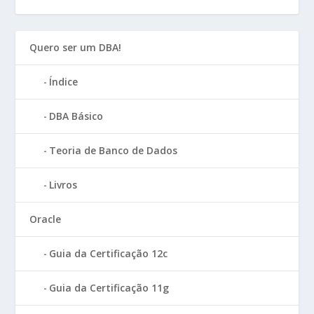
Quero ser um DBA!
Índice
DBA Básico
Teoria de Banco de Dados
Livros
Oracle
Guia da Certificação 12c
Guia da Certificação 11g