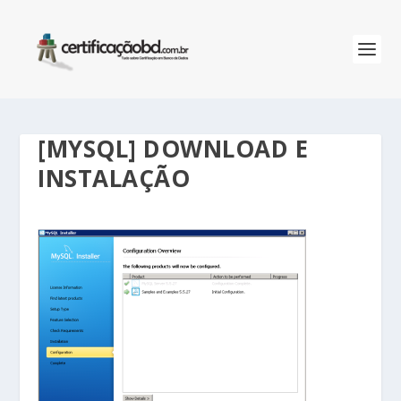
[MYSQL] DOWNLOAD E
INSTALAÇÃO