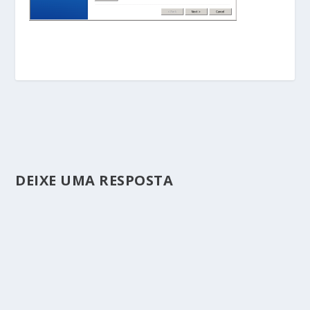
DEIXE UMA RESPOSTA