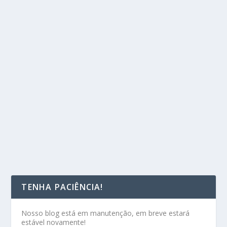
TENHA PACIÊNCIA!
Nosso blog está em manutenção, em breve estará
estável novamente!