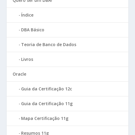
Quero ser um DBA!
Índice
DBA Básico
Teoria de Banco de Dados
Livros
Oracle
Guia da Certificação 12c
Guia da Certificação 11g
Mapa Certificação 11g
Resumos 11g