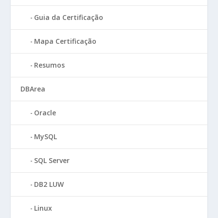
Guia da Certificação
Mapa Certificação
Resumos
DBArea
Oracle
MySQL
SQL Server
DB2 LUW
Linux