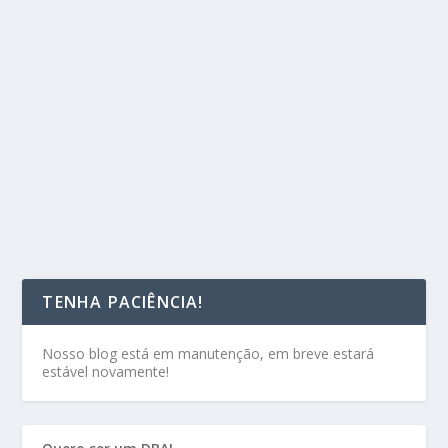
TENHA PACIÊNCIA!
Nosso blog está em manutenção, em breve estará
estável novamente!