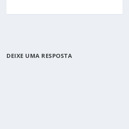
DEIXE UMA RESPOSTA