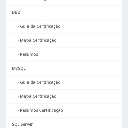
DB2
Guia da Certificação
Mapa Certificação
Resumos
MySQL
Guia da Certificação
Mapa Certificação
Resumos Certificação
SQL Server