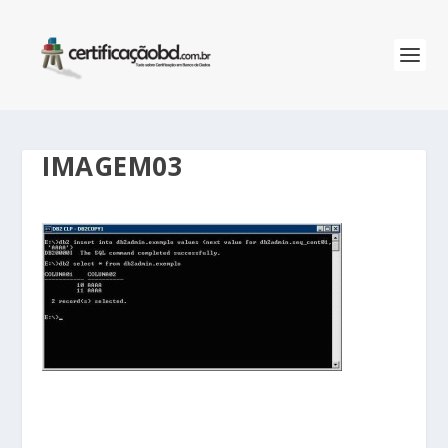
IMAGEM03