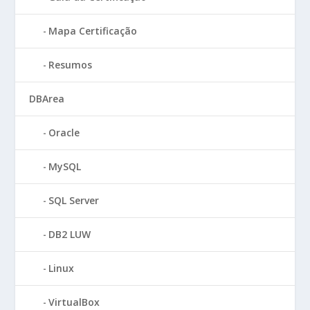
Mapa Certificação
Resumos
DBArea
Oracle
MySQL
SQL Server
DB2 LUW
Linux
VirtualBox