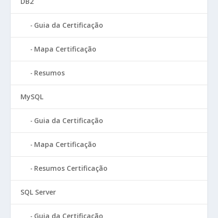
DB2
Guia da Certificação
Mapa Certificação
Resumos
MySQL
Guia da Certificação
Mapa Certificação
Resumos Certificação
SQL Server
Guia da Certificação