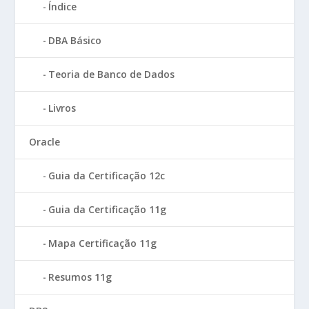
Índice
DBA Básico
Teoria de Banco de Dados
Livros
Oracle
Guia da Certificação 12c
Guia da Certificação 11g
Mapa Certificação 11g
Resumos 11g