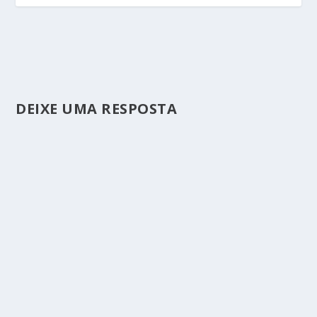
DEIXE UMA RESPOSTA