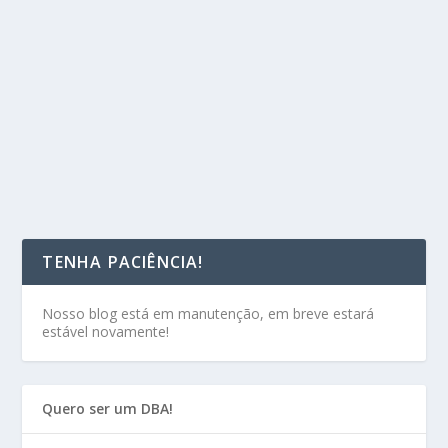
TENHA PACIÊNCIA!
Nosso blog está em manutenção, em breve estará
estável novamente!
Quero ser um DBA!