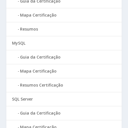
Guia da Certificação
Mapa Certificação
Resumos
MySQL
Guia da Certificação
Mapa Certificação
Resumos Certificação
SQL Server
Guia da Certificação
Mapa Certificação