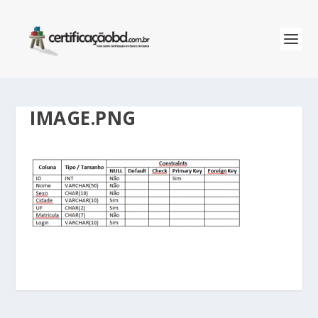
IMAGE.PNG