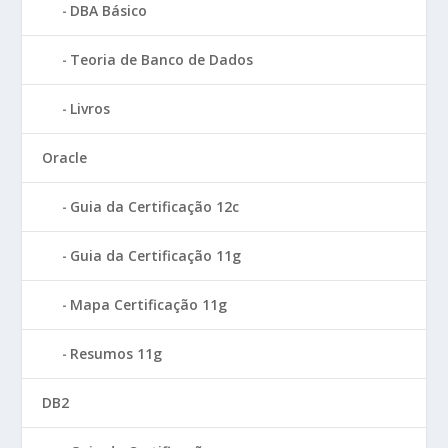
DBA Básico
Teoria de Banco de Dados
Livros
Oracle
Guia da Certificação 12c
Guia da Certificação 11g
Mapa Certificação 11g
Resumos 11g
DB2