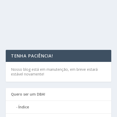
TENHA PACIÊNCIA!
Nosso blog está em manutenção, em breve estará
estável novamente!
Quero ser um DBA!
Índice