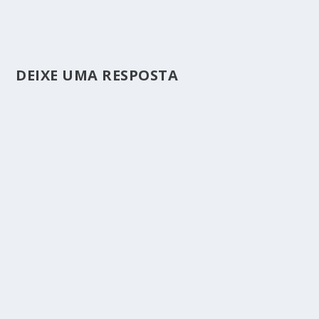
DEIXE UMA RESPOSTA