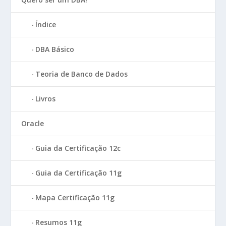
Índice
DBA Básico
Teoria de Banco de Dados
Livros
Oracle
Guia da Certificação 12c
Guia da Certificação 11g
Mapa Certificação 11g
Resumos 11g