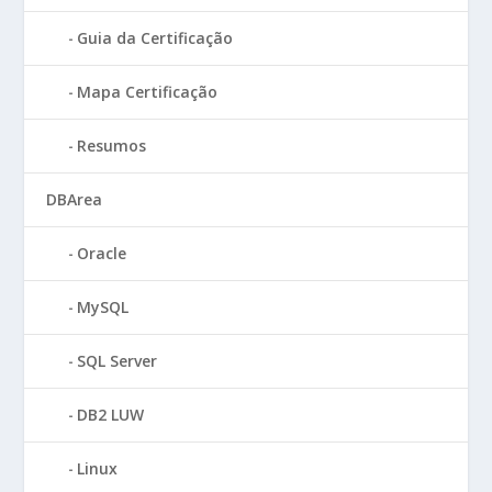
Guia da Certificação
Mapa Certificação
Resumos
DBArea
Oracle
MySQL
SQL Server
DB2 LUW
Linux