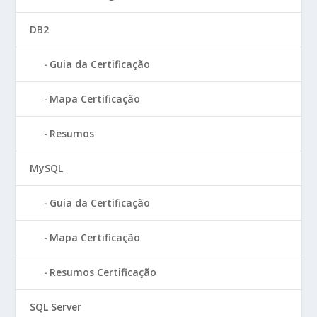
DB2
Guia da Certificação
Mapa Certificação
Resumos
MySQL
Guia da Certificação
Mapa Certificação
Resumos Certificação
SQL Server