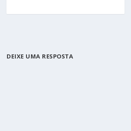
DEIXE UMA RESPOSTA