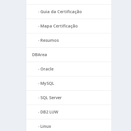
Guia da Certificação
Mapa Certificação
Resumos
DBArea
Oracle
MySQL
SQL Server
DB2 LUW
Linux