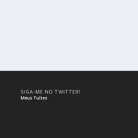
SIGA-ME NO TWITTER!
Meus Tuítes