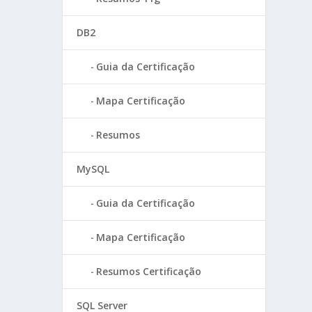
DB2
Guia da Certificação
Mapa Certificação
Resumos
MySQL
Guia da Certificação
Mapa Certificação
Resumos Certificação
SQL Server