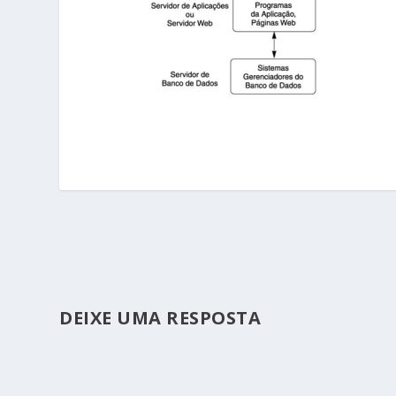
DEIXE UMA RESPOSTA