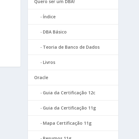
Quero ser um DBA!
Índice
DBA Básico
Teoria de Banco de Dados
Livros
Oracle
Guia da Certificação 12c
Guia da Certificação 11g
Mapa Certificação 11g
Resumos 11g