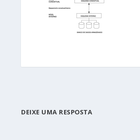
DEIXE UMA RESPOSTA