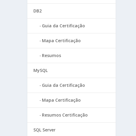
DB2
Guia da Certificação
Mapa Certificação
Resumos
MySQL
Guia da Certificação
Mapa Certificação
Resumos Certificação
SQL Server