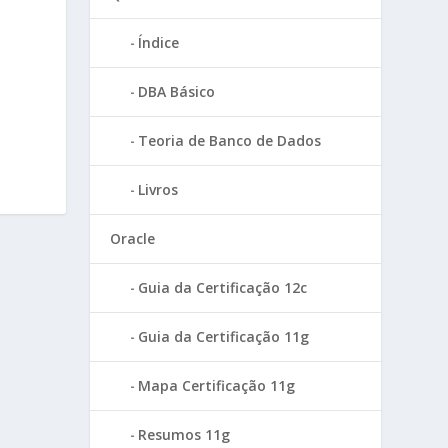
Índice
DBA Básico
Teoria de Banco de Dados
Livros
Oracle
Guia da Certificação 12c
Guia da Certificação 11g
Mapa Certificação 11g
Resumos 11g