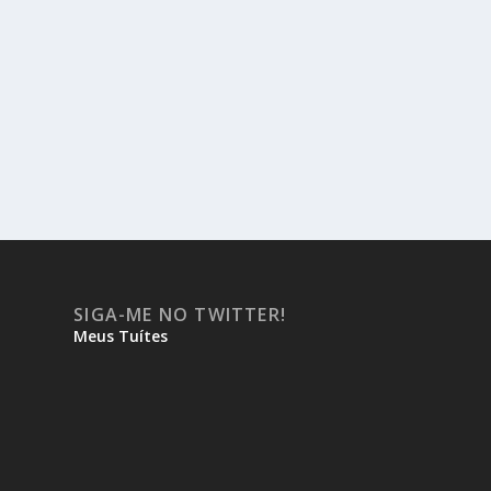
SIGA-ME NO TWITTER!
Meus Tuítes