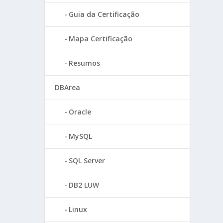
Guia da Certificação
Mapa Certificação
Resumos
DBArea
Oracle
MySQL
SQL Server
DB2 LUW
Linux