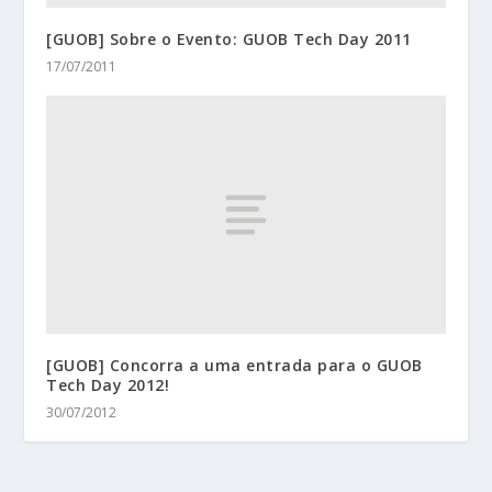
[GUOB] Sobre o Evento: GUOB Tech Day 2011
17/07/2011
[GUOB] Concorra a uma entrada para o GUOB
Tech Day 2012!
30/07/2012