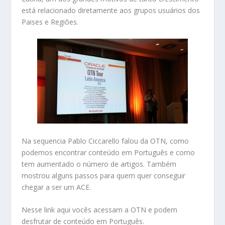
está relacionado diretamente aos grupos usuários dos
Paises e Regiões.
Na sequencia Pablo Ciccarello falou da OTN, como
podemos encontrar conteúdo em Português e como
tem aumentado o número de artigos. Também
mostrou alguns passos para quem quer conseguir
chegar a ser um ACE.
Nesse
link aqui
vocês acessam a OTN e podem
desfrutar de conteúdo em Português.