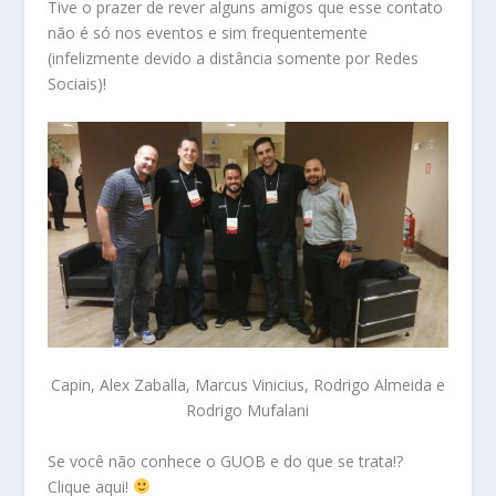
Tive o prazer de rever alguns amigos que esse contato
não é só nos eventos e sim frequentemente
(infelizmente devido a distância somente por Redes
Sociais)!
Capin, Alex Zaballa, Marcus Vinicius, Rodrigo Almeida e
Rodrigo Mufalani
Se você não conhece o GUOB e do que se trata!?
Clique aqui
!