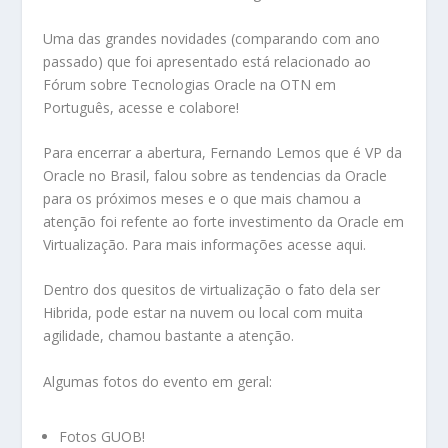
Uma das grandes novidades (comparando com ano
passado) que foi apresentado está relacionado ao
Fórum sobre Tecnologias Oracle na OTN em
Português,
acesse e colabore
!
Para encerrar a abertura, Fernando Lemos que é VP da
Oracle no Brasil, falou sobre as tendencias da Oracle
para os próximos meses e o que mais chamou a
atenção foi refente ao forte investimento da Oracle em
Virtualização. Para mais informações
acesse aqui
.
Dentro dos quesitos de virtualização o fato dela ser
Hibrida, pode estar na nuvem ou local com muita
agilidade, chamou bastante a atenção.
Algumas fotos do evento em geral:
Fotos GUOB
!