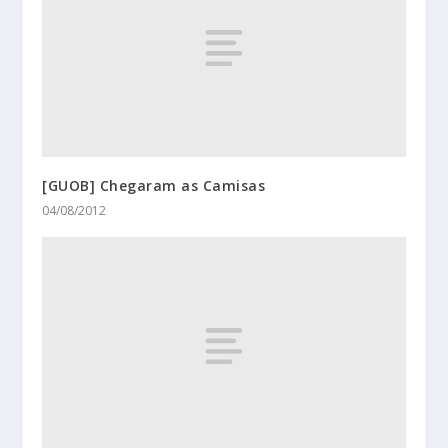
[GUOB] Chegaram as Camisas
04/08/2012