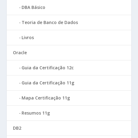
DBA Básico
Teoria de Banco de Dados
Livros
Oracle
Guia da Certificação 12c
Guia da Certificação 11g
Mapa Certificação 11g
Resumos 11g
DB2