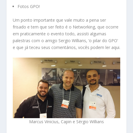
Fotos GPO
!
Um ponto importante que vale muito a pena ser
frisado e tem que ser feito é o Networking, que ocorre
em praticamente o evento todo, assisti algumas
palestras com o amigo Sergio Willians, ‘o pilar do GPO’
e que já teceu seus comentários, vocês podem ler
aqui
.
Marcus Vinicius, Capin e Sérgio Willians