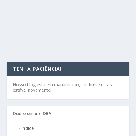
TENHA PACIÊNCIA!
Nosso blog está em manutenção, em breve estará
estável novamente!
Quero ser um DBA!
Índice