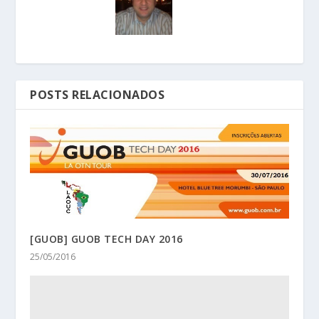
POSTS RELACIONADOS
[GUOB] GUOB TECH DAY 2016
25/05/2016