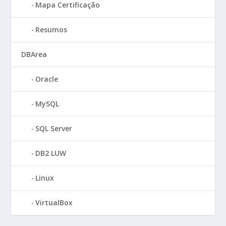
Mapa Certificação
Resumos
DBArea
Oracle
MySQL
SQL Server
DB2 LUW
Linux
VirtualBox