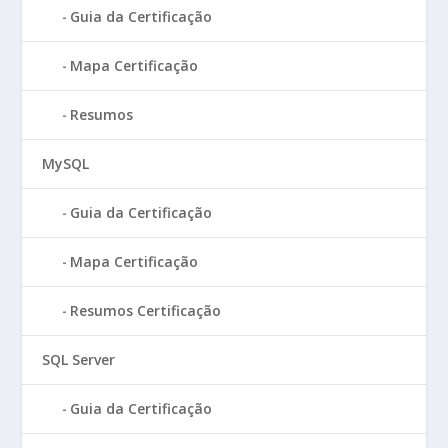
Guia da Certificação
Mapa Certificação
Resumos
MySQL
Guia da Certificação
Mapa Certificação
Resumos Certificação
SQL Server
Guia da Certificação