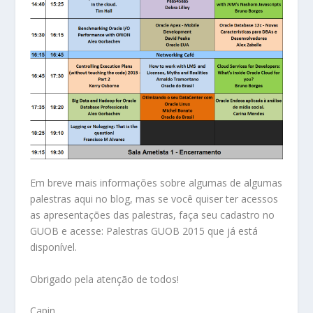
Em breve mais informações sobre algumas de algumas
palestras aqui no blog, mas se você quiser ter acessos
as apresentações das palestras, faça seu cadastro no
GUOB e acesse:
Palestras GUOB 2015
que já está
disponível.
Obrigado pela atenção de todos!
Capin