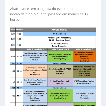
Abaixo você tem a agenda do evento para ter uma
noção de tudo o que foi passado em menos de 12
horas.