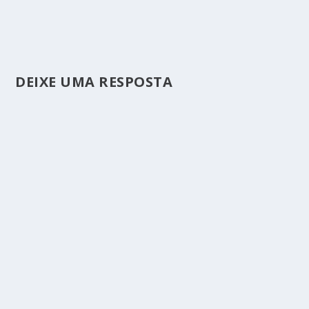
DEIXE UMA RESPOSTA