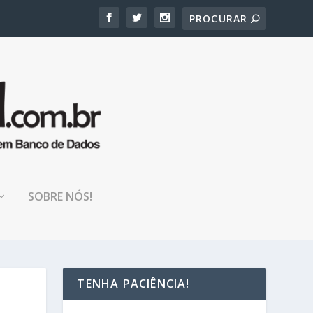
SOBRE NÓS!
TENHA PACIÊNCIA!