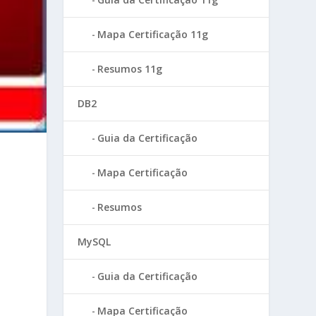
Mapa Certificação 11g
Resumos 11g
DB2
Guia da Certificação
Mapa Certificação
Resumos
MySQL
Guia da Certificação
Mapa Certificação