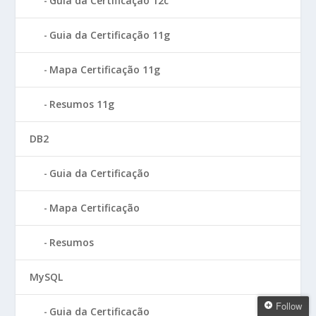
Guia da Certificação 12c
Guia da Certificação 11g
Mapa Certificação 11g
Resumos 11g
DB2
Guia da Certificação
Mapa Certificação
Resumos
MySQL
Follow
Guia da Certificação