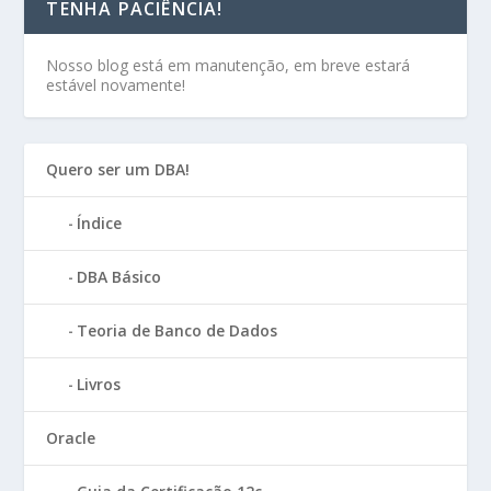
TENHA PACIÊNCIA!
Nosso blog está em manutenção, em breve estará
estável novamente!
Quero ser um DBA!
Índice
DBA Básico
Teoria de Banco de Dados
Livros
Oracle