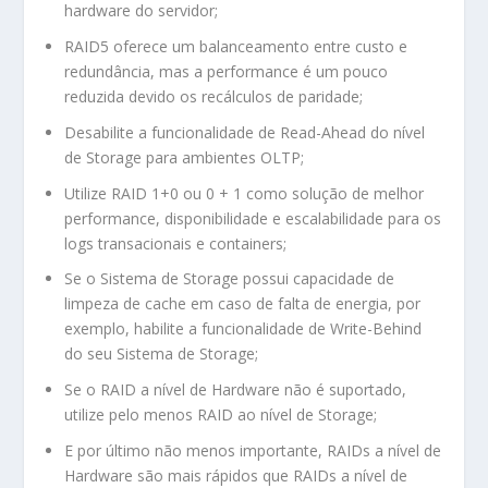
hardware do servidor;
RAID5 oferece um balanceamento entre custo e
redundância, mas a performance é um pouco
reduzida devido os recálculos de paridade;
Desabilite a funcionalidade de Read-Ahead do nível
de Storage para ambientes OLTP;
Utilize RAID 1+0 ou 0 + 1 como solução de melhor
performance, disponibilidade e escalabilidade para os
logs transacionais e containers;
Se o Sistema de Storage possui capacidade de
limpeza de cache em caso de falta de energia, por
exemplo, habilite a funcionalidade de Write-Behind
do seu Sistema de Storage;
Se o RAID a nível de Hardware não é suportado,
utilize pelo menos RAID ao nível de Storage;
E por último não menos importante, RAIDs a nível de
Hardware são mais rápidos que RAIDs a nível de