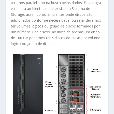
teremos paralelismo na busca pelos dados. Essa regra
vale para ambientes onde exista um Sistema de
Storage, assim como ambientes onde discos são
adicionados conforme necessidade, ou seja, devemos
ter volumes lógicos ou grupo de discos formados por
um número X de discos, ao invés de apenas um disco
de 100 GB podemos ter 5 discos de 20GB por volume
lógico ou grupo de discos.