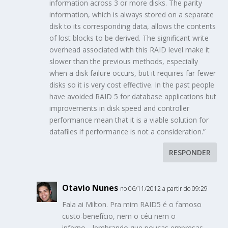
information across 3 or more disks. The parity
information, which is always stored on a separate
disk to its corresponding data, allows the contents
of lost blocks to be derived. The significant write
overhead associated with this RAID level make it
slower than the previous methods, especially
when a disk failure occurs, but it requires far fewer
disks so it is very cost effective. In the past people
have avoided RAID 5 for database applications but
improvements in disk speed and controller
performance mean that it is a viable solution for
datafiles if performance is not a consideration.”
RESPONDER
Otavio Nunes
no 06/11/2012 a partir do 09:29
Fala ai Milton. Pra mim RAID5 é o famoso
custo-benefício, nem o céu nem o
inferno….lembrando que poucas empresas