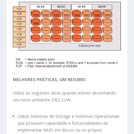
MELHORES PRÁTICAS, UM RESUMO:
Utilize as seguintes dicas quando estiver desenhando
seu novo ambiente DB2 LUW:
Utilize Sistemas de Storage e Sistemas Operacionais
que possuem capacidade e funcionalidades de
implementar RAID em discos ou no próprio