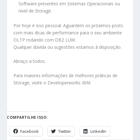
Software presentes em Sistemas Operacionais ou
nível de Storage.
Por hoje é isso pessoal. Aguardem os próximos posts
com mais dicas de performance para o seu ambiente
OLTP rodando com DB2 LUW.
Qualquer dúvida ou sugestões estamos à disposição.
Abraço a todos.
Para maiores informações de melhores práticas de
Storage, visite o
Developerworks IBM.
COMPARTILHE ISSO:
Facebook
Twitter
LinkedIn