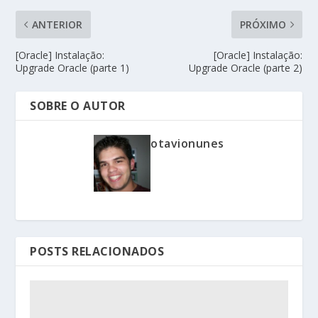
ANTERIOR
PRÓXIMO
[Oracle] Instalação:
[Oracle] Instalação:
Upgrade Oracle (parte 1)
Upgrade Oracle (parte 2)
SOBRE O AUTOR
otavionunes
POSTS RELACIONADOS