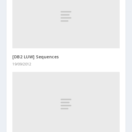
[DB2 LUW] Sequences
19/09/2012