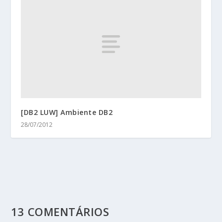
[DB2 LUW] Ambiente DB2
28/07/2012
13 COMENTÁRIOS