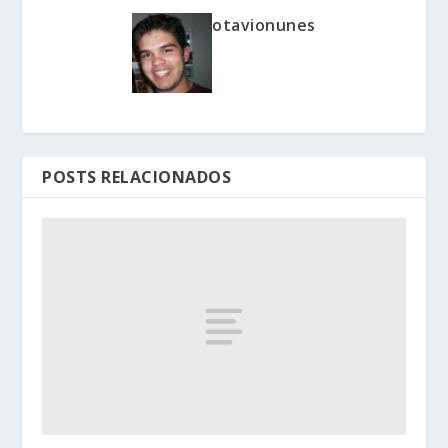
otavionunes
POSTS RELACIONADOS