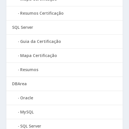
Resumos Certificação
SQL Server
Guia da Certificação
Mapa Certificação
Resumos
DBArea
Oracle
MySQL
SQL Server