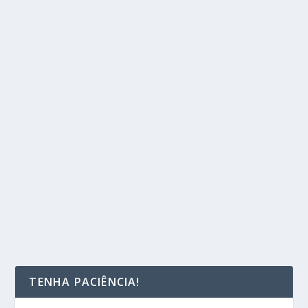
TENHA PACIÊNCIA!