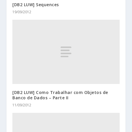
[DB2 LUW] Sequences
19/09/2012
[DB2 LUW] Como Trabalhar com Objetos de
Banco de Dados – Parte II
11/09/2012