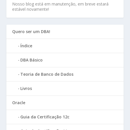
Nosso blog está em manutenção, em breve estará
estável novamente!
Quero ser um DBA!
Índice
DBA Básico
Teoria de Banco de Dados
Livros
Oracle
Guia da Certificação 12c