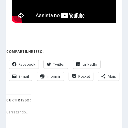
COMPARTILHE ISSO:
Facebook
Twitter
LinkedIn
E-mail
Imprimir
Pocket
Mais
CURTIR ISSO:
Carregando...