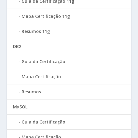
Guia da Certificação 11g
Mapa Certificação 11g
Resumos 11g
DB2
Guia da Certificação
Mapa Certificação
Resumos
MySQL
Guia da Certificação
Mapa Certificação