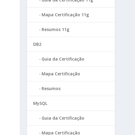
Mapa Certificação 11g
Resumos 11g
DB2
Guia da Certificação
Mapa Certificação
Resumos
MySQL
Guia da Certificação
Mapa Certificação