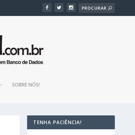
SOBRE NÓS!
TENHA PACIÊNCIA!