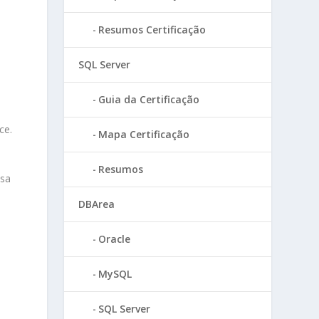
Resumos Certificação
SQL Server
Guia da Certificação
ce.
Mapa Certificação
Resumos
ssa
DBArea
Oracle
MySQL
SQL Server