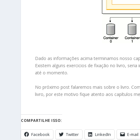
Dado as informações acima terminamos nosso cap
Existem alguns exercicios de fixação no livro, seri
até o momento.
No próximo post falaremos mais sobre o livro. Co
livro, por este motivo fique atento aos capítulos 
COMPARTILHE ISSO:
Facebook
Twitter
LinkedIn
E-mail