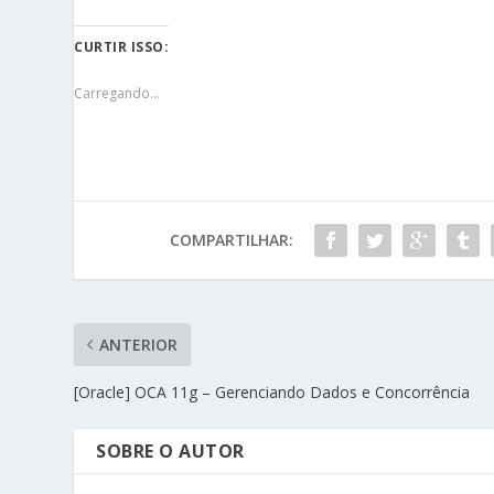
CURTIR ISSO:
Carregando...
COMPARTILHAR:
ANTERIOR
[Oracle] OCA 11g – Gerenciando Dados e Concorrência
SOBRE O AUTOR