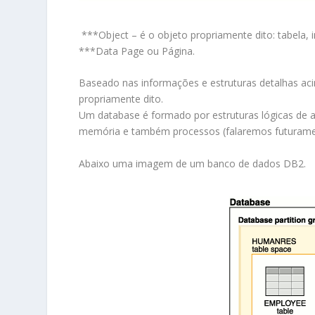
***Object – é o objeto propriamente dito: tabela, in
***Data Page ou Página.
Baseado nas informações e estruturas detalhas a
propriamente dito.
Um database é formado por estruturas lógicas de 
memória e também processos (falaremos futuramen
Abaixo uma imagem de um banco de dados DB2.