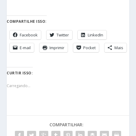
COMPARTILHE ISSO:
Facebook
Twitter
LinkedIn
E-mail
Imprimir
Pocket
Mais
CURTIR ISSO:
Carregando...
COMPARTILHAR: