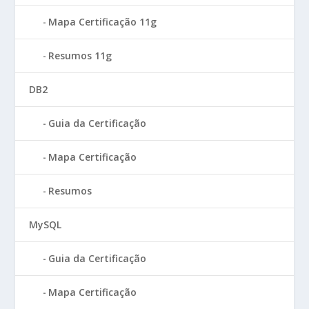
Mapa Certificação 11g
Resumos 11g
DB2
Guia da Certificação
Mapa Certificação
Resumos
MySQL
Guia da Certificação
Mapa Certificação