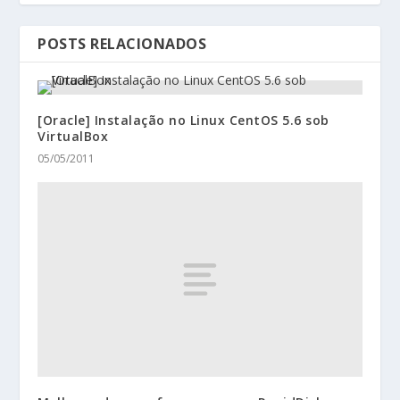
POSTS RELACIONADOS
[Oracle] Instalação no Linux CentOS 5.6 sob
VirtualBox
05/05/2011