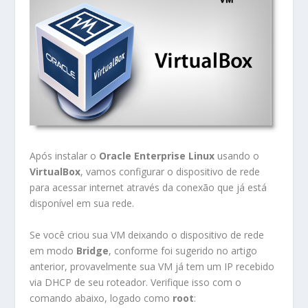
Após instalar o
Oracle Enterprise Linux
usando o
VirtualBox
, vamos configurar o dispositivo de rede
para acessar internet através da conexão que já está
disponível em sua rede.
Se você criou sua VM deixando o dispositivo de rede
em modo
Bridge
, conforme foi sugerido no artigo
anterior, provavelmente sua VM já tem um IP recebido
via DHCP de seu roteador. Verifique isso com o
comando abaixo, logado como
root
: