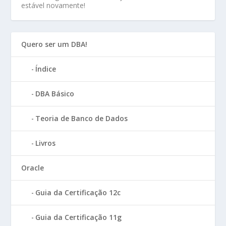
estável novamente!
Quero ser um DBA!
Índice
DBA Básico
Teoria de Banco de Dados
Livros
Oracle
Guia da Certificação 12c
Guia da Certificação 11g