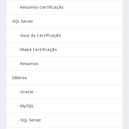
Resumos Certificação
SQL Server
Guia da Certificação
Mapa Certificação
Resumos
DBArea
Oracle
MySQL
SQL Server