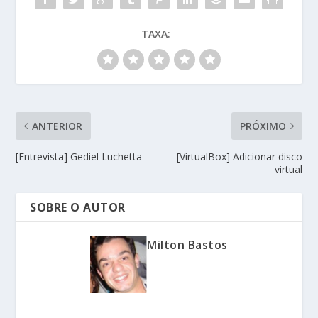
TAXA:
ANTERIOR
PRÓXIMO
[Entrevista] Gediel Luchetta
[VirtualBox] Adicionar disco
virtual
SOBRE O AUTOR
Milton Bastos