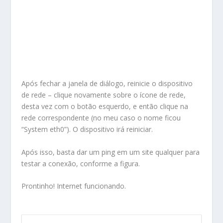
Após fechar a janela de diálogo, reinicie o dispositivo
de rede – clique novamente sobre o ícone de rede,
desta vez com o botão esquerdo, e então clique na
rede correspondente (no meu caso o nome ficou
“System eth0”). O dispositivo irá reiniciar.
Após isso, basta dar um ping em um site qualquer para
testar a conexão, conforme a figura.
Prontinho! Internet funcionando.