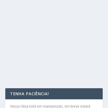
TENHA PACIÊNCIA!
Nosso blog está em manutenção, em breve estará