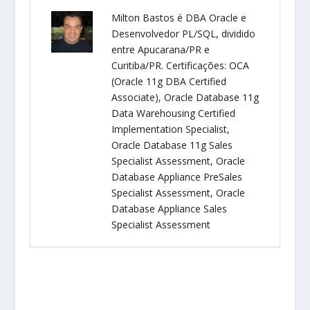
Milton Bastos é DBA Oracle e
Desenvolvedor PL/SQL, dividido
entre Apucarana/PR e
Curitiba/PR. Certificações: OCA
(Oracle 11g DBA Certified
Associate), Oracle Database 11g
Data Warehousing Certified
Implementation Specialist,
Oracle Database 11g Sales
Specialist Assessment, Oracle
Database Appliance PreSales
Specialist Assessment, Oracle
Database Appliance Sales
Specialist Assessment