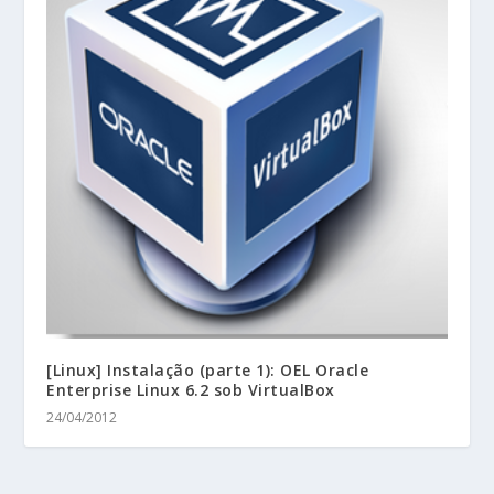
[Linux] Instalação (parte 1): OEL Oracle
Enterprise Linux 6.2 sob VirtualBox
24/04/2012