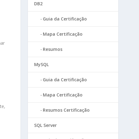
DB2
Guia da Certificação
Mapa Certificação
har
Resumos
MySQL
Guia da Certificação
Mapa Certificação
te,
Resumos Certificação
SQL Server