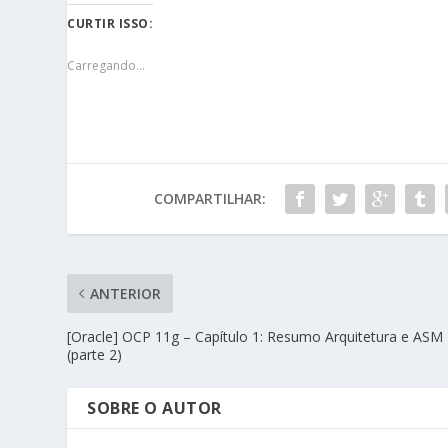
CURTIR ISSO:
Carregando...
COMPARTILHAR:
ANTERIOR
[Oracle] OCP 11g – Capítulo 1: Resumo Arquitetura e ASM
(parte 2)
SOBRE O AUTOR