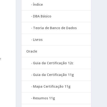
Índice
DBA Básico
Teoria de Banco de Dados
Livros
Oracle
e
Guia da Certificação 12c
Guia da Certificação 11g
Mapa Certificação 11g
Resumos 11g