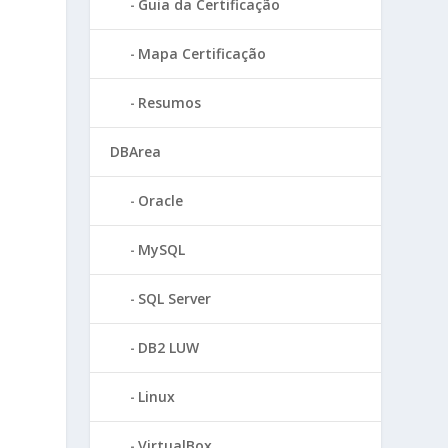
Guia da Certificação
Mapa Certificação
Resumos
DBArea
Oracle
MySQL
SQL Server
DB2 LUW
Linux
VirtualBox