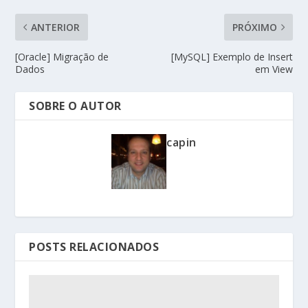
ANTERIOR
PRÓXIMO
[Oracle] Migração de
[MySQL] Exemplo de Insert
Dados
em View
SOBRE O AUTOR
capin
POSTS RELACIONADOS