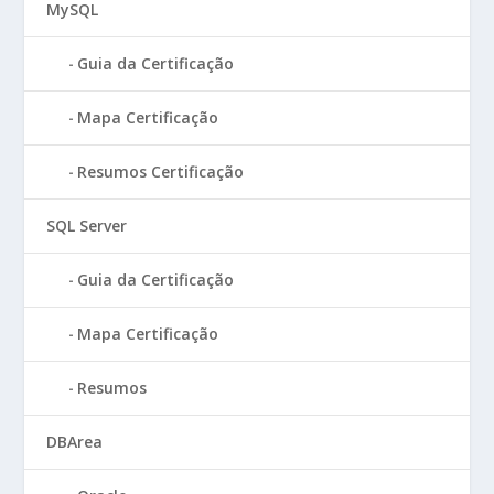
MySQL
Guia da Certificação
Mapa Certificação
Resumos Certificação
SQL Server
Guia da Certificação
Mapa Certificação
Resumos
DBArea