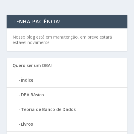
TENHA PACIÊNCIA!
Nosso blog está em manutenção, em breve estará
estável novamente!
Quero ser um DBA!
Índice
DBA Básico
Teoria de Banco de Dados
Livros