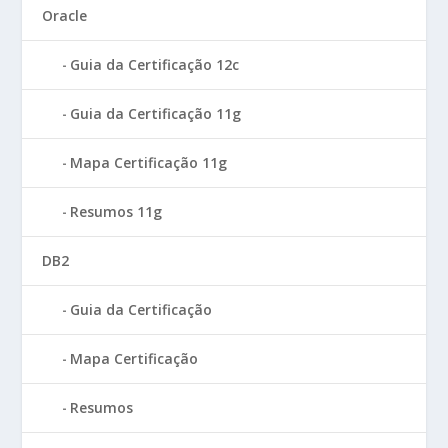
Oracle
Guia da Certificação 12c
Guia da Certificação 11g
Mapa Certificação 11g
Resumos 11g
DB2
Guia da Certificação
Mapa Certificação
Resumos