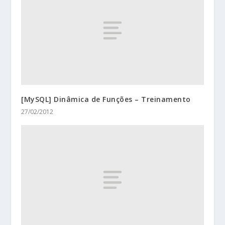
[MySQL] Dinâmica de Funções – Treinamento
27/02/2012