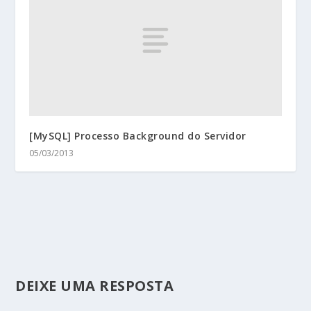
[MySQL] Processo Background do Servidor
05/03/2013
DEIXE UMA RESPOSTA