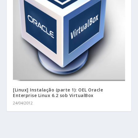
[Linux] Instalação (parte 1): OEL Oracle
Enterprise Linux 6.2 sob VirtualBox
24/04/2012