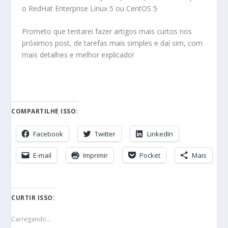
o RedHat Enterprise Linux 5 ou CentOS 5
Prometo que tentarei fazer artigos mais curtos nos
próximos post, de tarefas mais simples e daí sim, com
mais detalhes e melhor explicado!
COMPARTILHE ISSO:
Facebook
Twitter
LinkedIn
E-mail
Imprimir
Pocket
Mais
CURTIR ISSO:
Carregando...