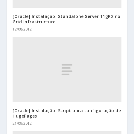
[Oracle] Instalação: Standalone Server 11gR2 no
Grid Infrastructure
12/08/2012
[Oracle] Instalação: Script para configuração de
HugePages
21/09/2012