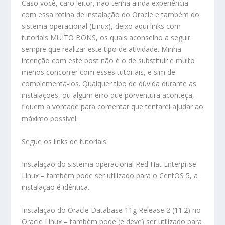
Caso você, caro leitor, não tenha ainda experiência
com essa rotina de instalação do Oracle e também do
sistema operacional (Linux), deixo aqui links com
tutoriais MUITO BONS, os quais aconselho a seguir
sempre que realizar este tipo de atividade. Minha
intenção com este post não é o de substituir e muito
menos concorrer com esses tutoriais, e sim de
complementá-los. Qualquer tipo de dúvida durante as
instalações, ou algum erro que porventura aconteça,
fiquem a vontade para comentar que tentarei ajudar ao
máximo possível.
Segue os links de tutoriais:
Instalação do sistema operacional Red Hat Enterprise
Linux
– também pode ser utilizado para o CentOS 5, a
instalação é idêntica.
Instalação do Oracle Database 11g Release 2 (11.2) no
Oracle Linux
– também pode (e deve) ser utilizado para