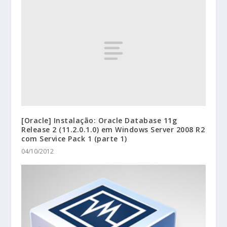
[Oracle] Instalação: Oracle Database 11g
Release 2 (11.2.0.1.0) em Windows Server 2008 R2
com Service Pack 1 (parte 1)
04/10/2012