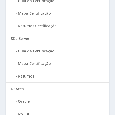
Guia da Certificação
Mapa Certificação
Resumos Certificação
SQL Server
Guia da Certificação
Mapa Certificação
Resumos
DBArea
Oracle
MySQL