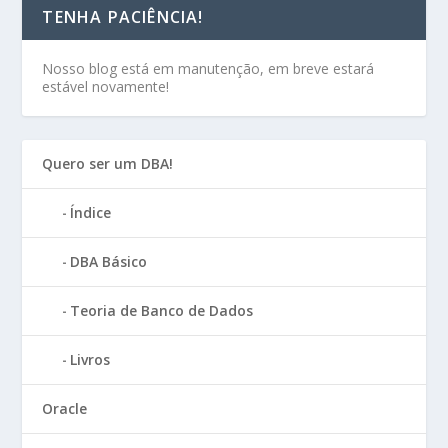
TENHA PACIÊNCIA!
Nosso blog está em manutenção, em breve estará
estável novamente!
Quero ser um DBA!
Índice
DBA Básico
Teoria de Banco de Dados
Livros
Oracle