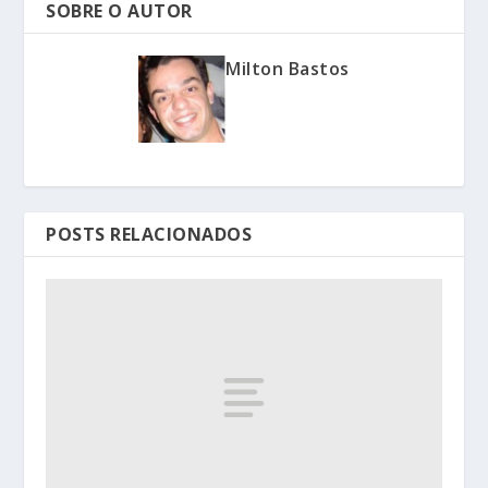
SOBRE O AUTOR
Milton Bastos
POSTS RELACIONADOS