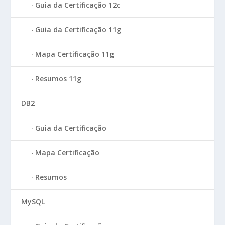
Guia da Certificação 12c
Guia da Certificação 11g
Mapa Certificação 11g
Resumos 11g
DB2
Guia da Certificação
Mapa Certificação
Resumos
MySQL