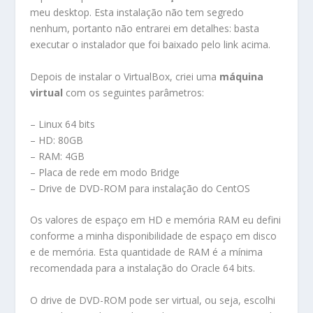
meu desktop. Esta instalação não tem segredo
nenhum, portanto não entrarei em detalhes: basta
executar o instalador que foi baixado pelo link acima.
Depois de instalar o VirtualBox, criei uma
máquina
virtual
com os seguintes parâmetros:
– Linux 64 bits
– HD: 80GB
– RAM: 4GB
– Placa de rede em modo Bridge
– Drive de DVD-ROM para instalação do CentOS
Os valores de espaço em HD e memória RAM eu defini
conforme a minha disponibilidade de espaço em disco
e de memória. Esta quantidade de RAM é a mínima
recomendada para a instalação do Oracle 64 bits.
O drive de DVD-ROM pode ser virtual, ou seja, escolhi