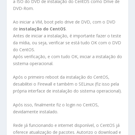
a ISO do DVD de instalação do CentOS como Drive de
DVD-Rom.
Ao iniciar a VM, boot pelo drive de DVD, com o DVD
de
instalação do CentOS
.
Antes de iniciar a instalação, é importante fazer o teste
da mídia, ou seja, verificar se está tudo OK com o DVD
do CentOS.
Após verificação, e com tudo OK, iniciar a instalação do
sistema operacional.
Após o primeiro reboot da instalação do CentOS,
desabilitei o Firewall e também o SELinux (fiz isso pela
própria interface de instalação do sistema operacional).
Após isso, finalmente fiz o login no CentOS,
devidamente instalado.
Rede já funcionando e internet disponível, o CentOS já
oferece atualização de pacotes. Autorizo o download e