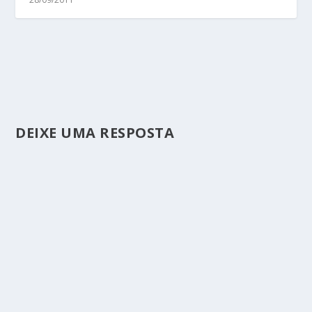
DEIXE UMA RESPOSTA