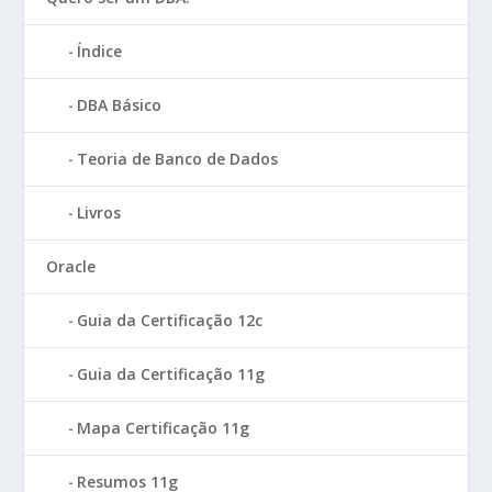
Índice
DBA Básico
Teoria de Banco de Dados
Livros
Oracle
Guia da Certificação 12c
Guia da Certificação 11g
Mapa Certificação 11g
Resumos 11g