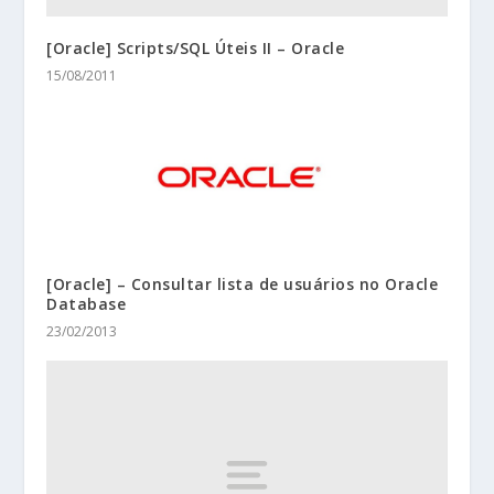
[Oracle] Scripts/SQL Úteis II – Oracle
15/08/2011
[Oracle] – Consultar lista de usuários no Oracle
Database
23/02/2013