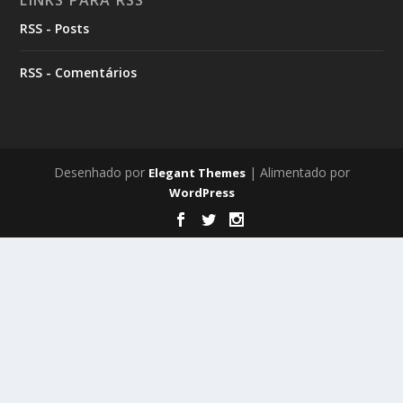
RSS - Posts
RSS - Comentários
Desenhado por
| Alimentado por
Elegant Themes
WordPress