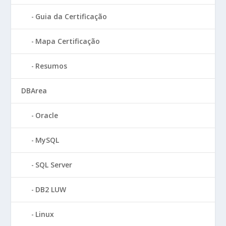
Guia da Certificação
Mapa Certificação
Resumos
DBArea
Oracle
MySQL
SQL Server
DB2 LUW
Linux