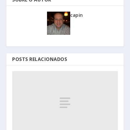
capin
POSTS RELACIONADOS