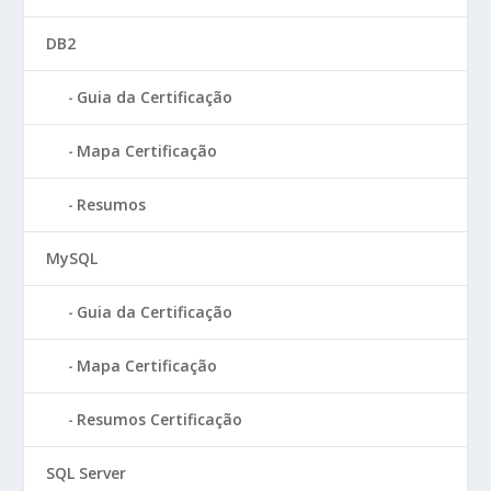
DB2
Guia da Certificação
Mapa Certificação
Resumos
MySQL
Guia da Certificação
Mapa Certificação
Resumos Certificação
SQL Server