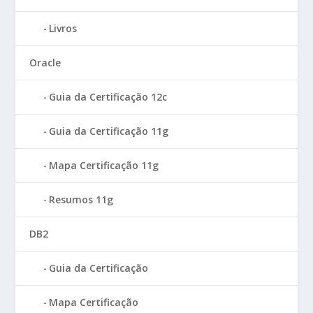
Livros
Oracle
Guia da Certificação 12c
Guia da Certificação 11g
Mapa Certificação 11g
Resumos 11g
DB2
Guia da Certificação
Mapa Certificação