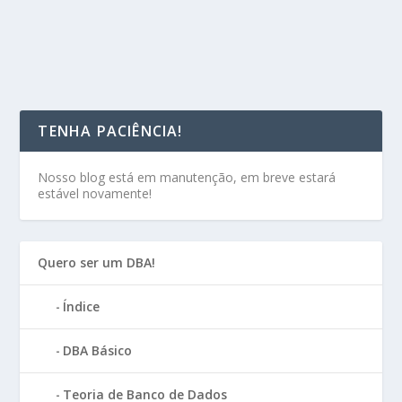
TENHA PACIÊNCIA!
Nosso blog está em manutenção, em breve estará
estável novamente!
Quero ser um DBA!
Índice
DBA Básico
Teoria de Banco de Dados