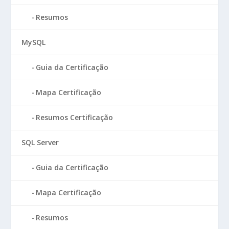
Resumos
MySQL
Guia da Certificação
Mapa Certificação
Resumos Certificação
SQL Server
Guia da Certificação
Mapa Certificação
Resumos