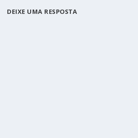
DEIXE UMA RESPOSTA